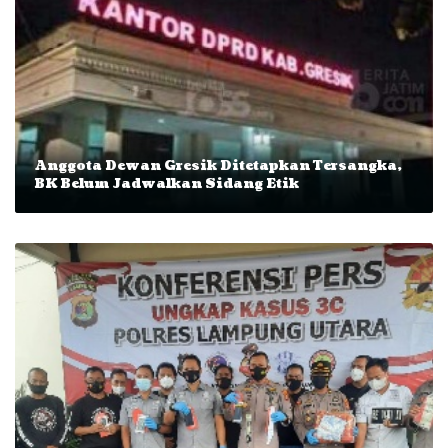
Anggota Dewan Gresik Ditetapkan Tersangka,
BK Belum Jadwalkan Sidang Etik