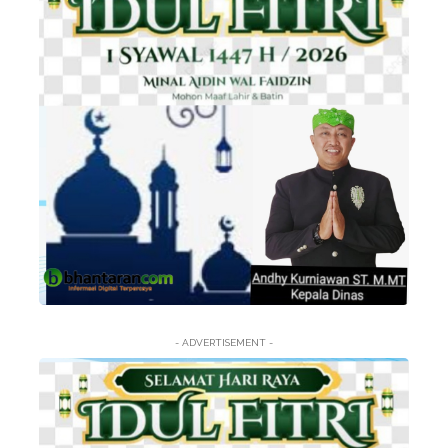
- ADVERTISEMENT -