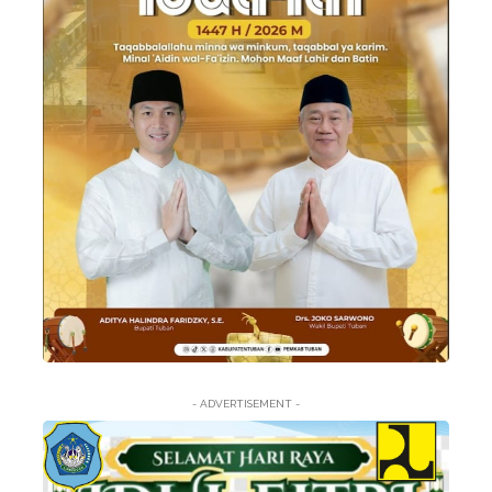
- ADVERTISEMENT -