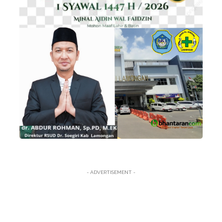
- ADVERTISEMENT -