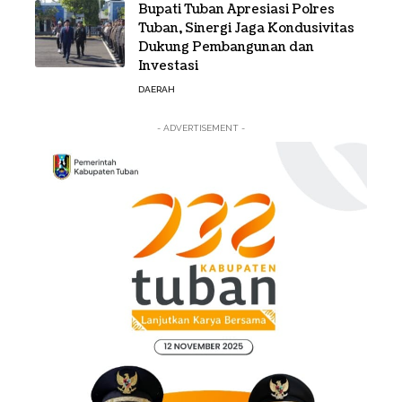
Bupati Tuban Apresiasi Polres
Tuban, Sinergi Jaga Kondusivitas
Dukung Pembangunan dan
Investasi
DAERAH
- ADVERTISEMENT -