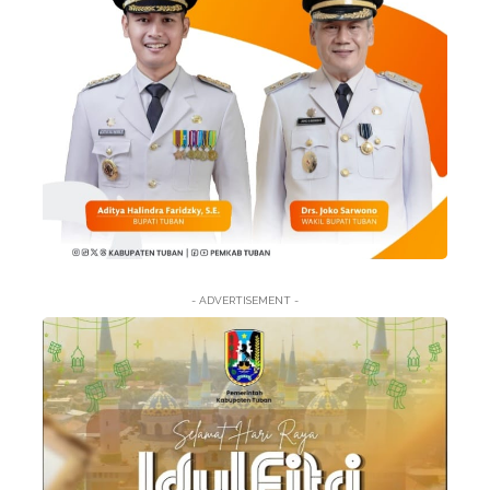
- ADVERTISEMENT -