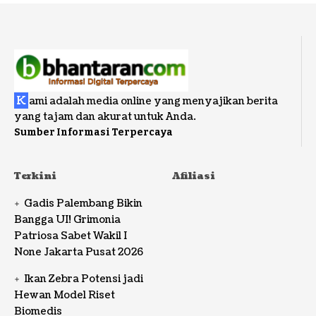
K
ami adalah media online yang menyajikan berita
yang tajam dan akurat untuk Anda.
Sumber Informasi Terpercaya
Terkini
Afiliasi
Gadis Palembang Bikin
Bangga UI! Grimonia
Patriosa Sabet Wakil I
None Jakarta Pusat 2026
Ikan Zebra Potensi jadi
Hewan Model Riset
Biomedis