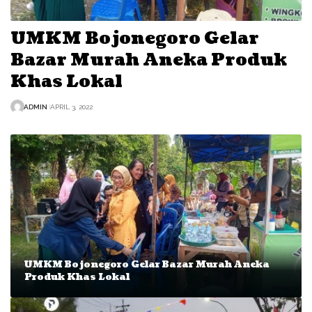
UMKM Bojonegoro Gelar
Bazar Murah Aneka Produk
Khas Lokal
ADMIN
APRIL 3, 2022
UMKM Bojonegoro Gelar Bazar Murah Aneka
Produk Khas Lokal