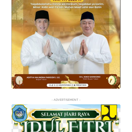
- ADVERTISEMENT -