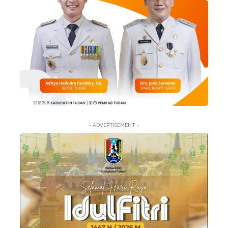
- ADVERTISEMENT -