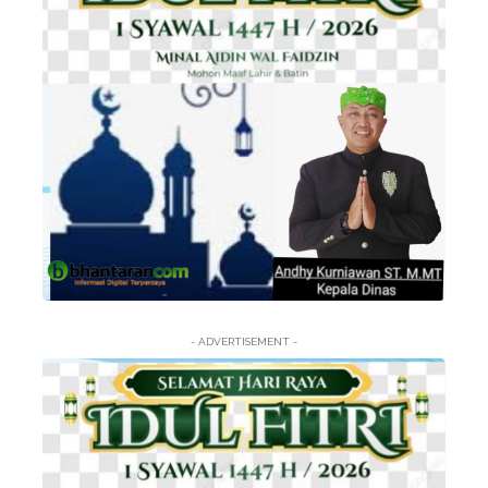
- ADVERTISEMENT -