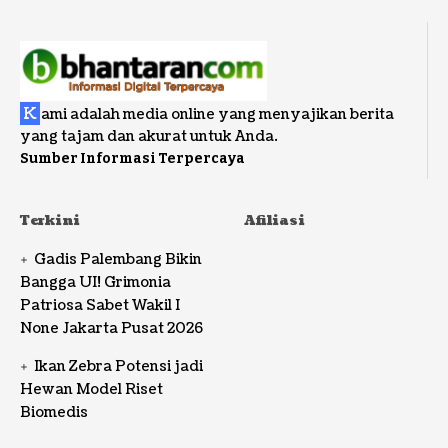
K
ami adalah media online yang menyajikan berita
yang tajam dan akurat untuk Anda.
Sumber Informasi Terpercaya
Terkini
Afiliasi
Gadis Palembang Bikin
Bangga UI! Grimonia
Patriosa Sabet Wakil I
None Jakarta Pusat 2026
Ikan Zebra Potensi jadi
Hewan Model Riset
Biomedis