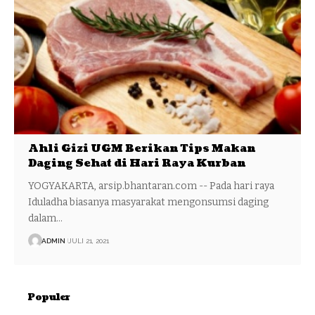
Ahli Gizi UGM Berikan Tips Makan
Daging Sehat di Hari Raya Kurban
YOGYAKARTA, arsip.bhantaran.com -- Pada hari raya
Iduladha biasanya masyarakat mengonsumsi daging
dalam…
ADMIN
JULI 21, 2021
Populer