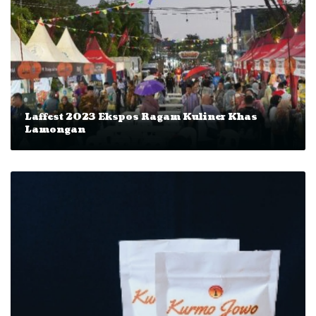
Laffest 2023 Ekspos Ragam Kuliner Khas
Lamongan