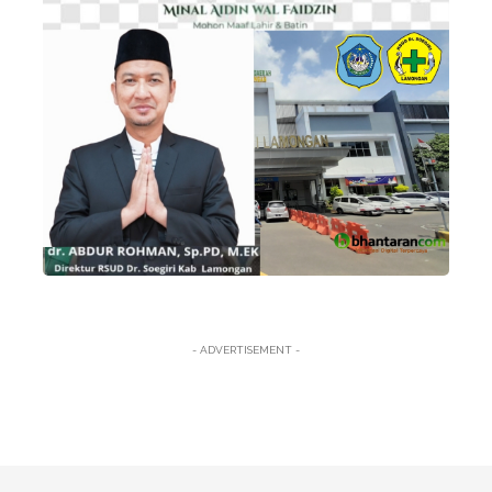
- ADVERTISEMENT -