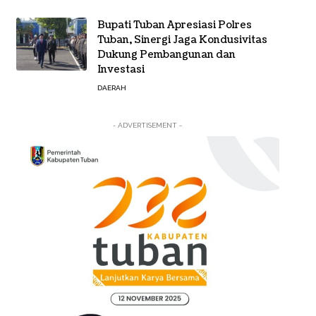
Bupati Tuban Apresiasi Polres
Tuban, Sinergi Jaga Kondusivitas
Dukung Pembangunan dan
Investasi
DAERAH
- ADVERTISEMENT -