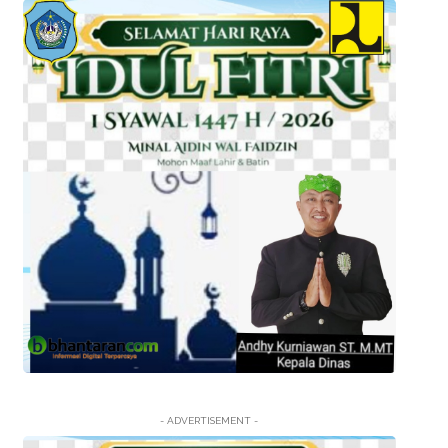
- ADVERTISEMENT -