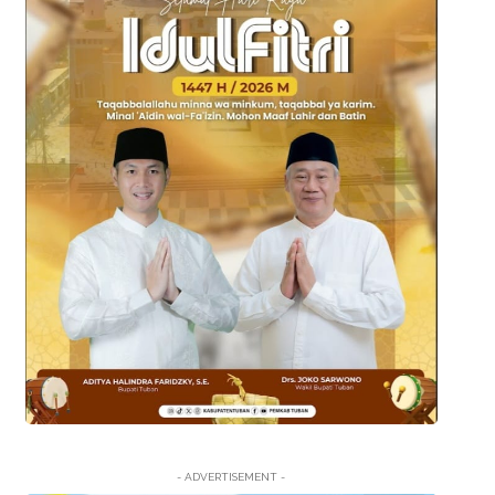
- ADVERTISEMENT -