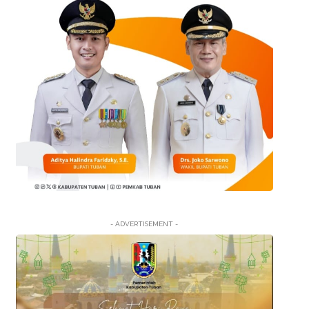
- ADVERTISEMENT -