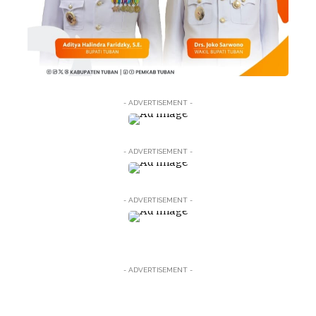
- ADVERTISEMENT -
- ADVERTISEMENT -
- ADVERTISEMENT -
- ADVERTISEMENT -