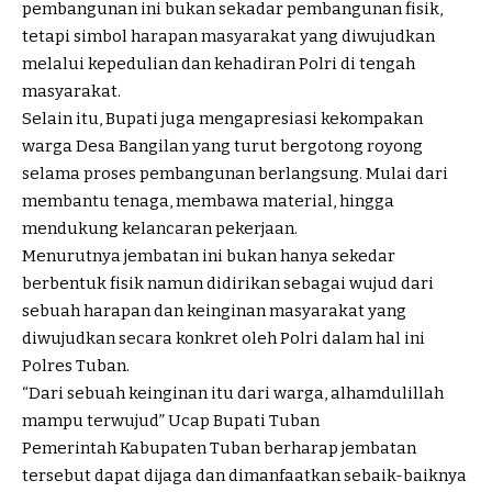
pembangunan ini bukan sekadar pembangunan fisik,
tetapi simbol harapan masyarakat yang diwujudkan
melalui kepedulian dan kehadiran Polri di tengah
masyarakat.
Selain itu, Bupati juga mengapresiasi kekompakan
warga Desa Bangilan yang turut bergotong royong
selama proses pembangunan berlangsung. Mulai dari
membantu tenaga, membawa material, hingga
mendukung kelancaran pekerjaan.
Menurutnya jembatan ini bukan hanya sekedar
berbentuk fisik namun didirikan sebagai wujud dari
sebuah harapan dan keinginan masyarakat yang
diwujudkan secara konkret oleh Polri dalam hal ini
Polres Tuban.
“Dari sebuah keinginan itu dari warga, alhamdulillah
mampu terwujud” Ucap Bupati Tuban
Pemerintah Kabupaten Tuban berharap jembatan
tersebut dapat dijaga dan dimanfaatkan sebaik-baiknya