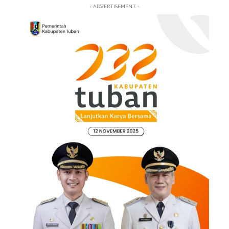
- ADVERTISEMENT -