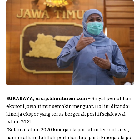
SURABAYA, arsip.bhantaran.com
– Sinyal pemulihan
ekononi Jawa Timur semakin menguat. Hal ini ditandai
kinerja ekspor yang terus bergerak positif sejak awal
tahun 2021.
“Selama tahun 2020 kinerja ekspor Jatim terkontraksi,
namun alhamdulillah, perlahan tapi pasti kinerja ekspor