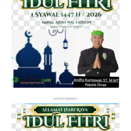
- ADVERTISEMENT -