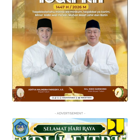
- ADVERTISEMENT -