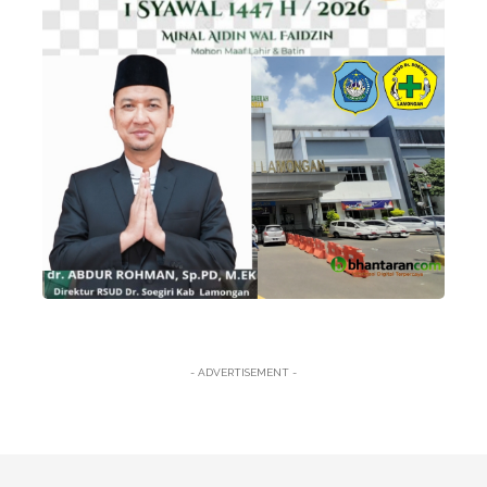
- ADVERTISEMENT -