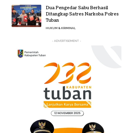
Dua Pengedar Sabu Berhasil
Ditangkap Satres Narkoba Polres
Tuban
HUKUM & KRIMINAL
- ADVERTISEMENT -