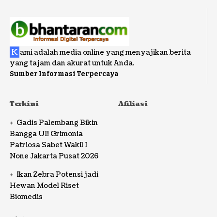
K
ami adalah media online yang menyajikan berita
yang tajam dan akurat untuk Anda.
Sumber Informasi Terpercaya
Terkini
Afiliasi
Gadis Palembang Bikin
Bangga UI! Grimonia
Patriosa Sabet Wakil I
None Jakarta Pusat 2026
Ikan Zebra Potensi jadi
Hewan Model Riset
Biomedis