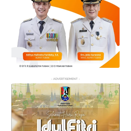
- ADVERTISEMENT -