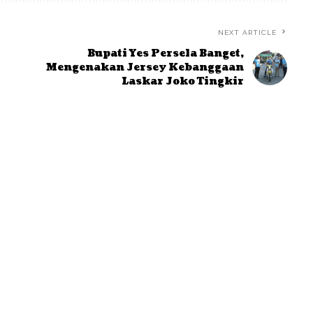
NEXT ARTICLE
Bupati Yes Persela Banget,
Mengenakan Jersey Kebanggaan
Laskar Joko Tingkir