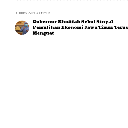
PREVIOUS ARTICLE
Gubernur Khofifah Sebut Sinyal
Pemulihan Ekonomi Jawa Timur Terus
Menguat