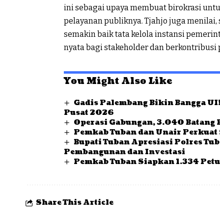
ini sebagai upaya membuat birokrasi untu
pelayanan publiknya. Tjahjo juga menilai,
semakin baik tata kelola instansi pemeri
nyata bagi stakeholder dan berkontribus
You Might Also Like
Gadis Palembang Bikin Bangga UI!
Pusat 2026
Operasi Gabungan, 3.040 Batang 
Pemkab Tuban dan Unair Perkuat 
Bupati Tuban Apresiasi Polres Tu
Pembangunan dan Investasi
Pemkab Tuban Siapkan 1.334 Petu
Share This Article