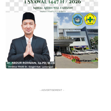
- ADVERTISEMENT -