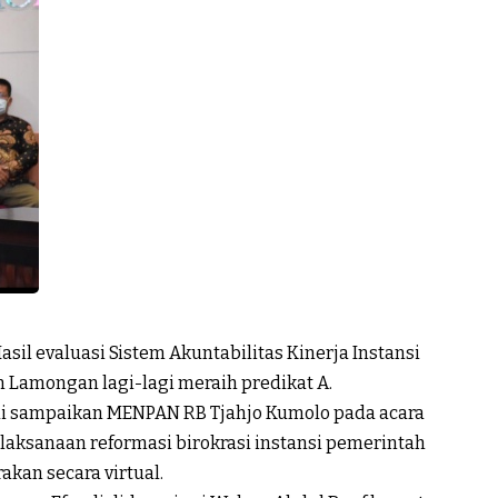
asil evaluasi Sistem Akuntabilitas Kinerja Instansi
 Lamongan lagi-lagi meraih predikat A.
i sampaikan MENPAN RB Tjahjo Kumolo pada acara
pelaksanaan reformasi birokrasi instansi pemerintah
kan secara virtual.