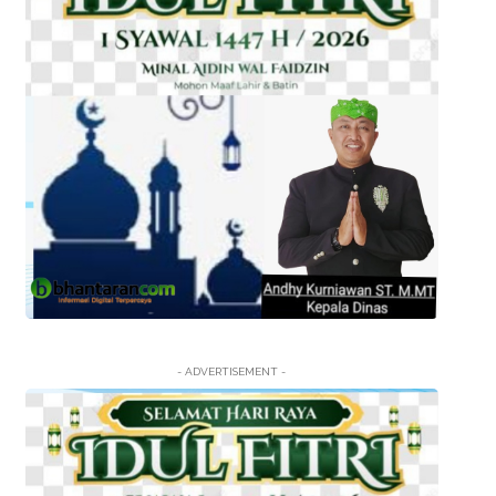
- ADVERTISEMENT -