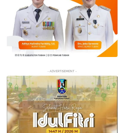
- ADVERTISEMENT -