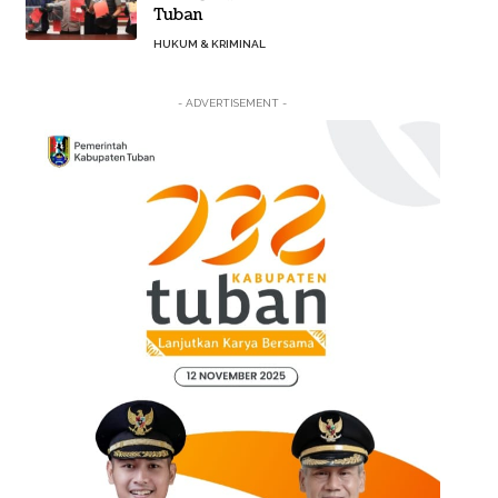
Tuban
HUKUM & KRIMINAL
- ADVERTISEMENT -