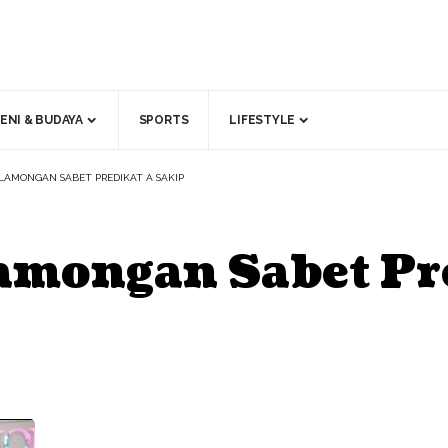
ENI & BUDAYA
SPORTS
LIFESTYLE
 LAMONGAN SABET PREDIKAT A SAKIP
amongan Sabet Pr