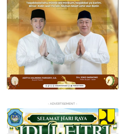
- ADVERTISEMENT -