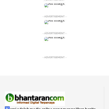
- ADVERTISEMENT -
- ADVERTISEMENT -
- ADVERTISEMENT -