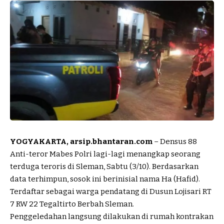
YOGYAKARTA, arsip.bhantaran.com
– Densus 88
Anti-teror Mabes Polri lagi-lagi menangkap seorang
terduga teroris di Sleman, Sabtu (3/10). Berdasarkan
data terhimpun, sosok ini berinisial nama Ha (Hafid).
Terdaftar sebagai warga pendatang di Dusun Lojisari RT
7 RW 22 Tegaltirto Berbah Sleman.
Penggeledahan langsung dilakukan di rumah kontrakan