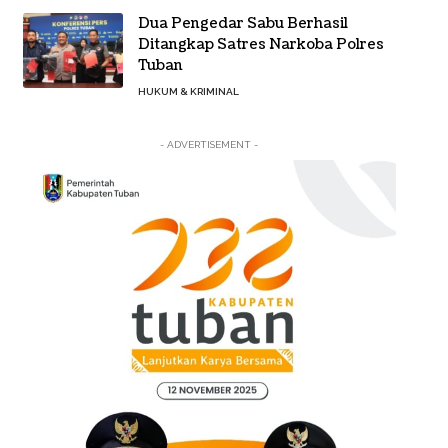
Dua Pengedar Sabu Berhasil
Ditangkap Satres Narkoba Polres
Tuban
HUKUM & KRIMINAL
- ADVERTISEMENT -