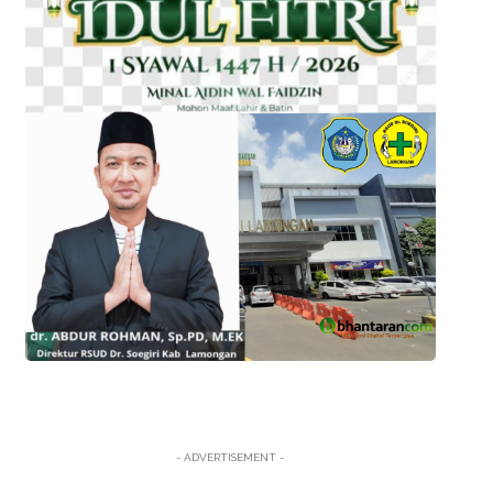
- ADVERTISEMENT -