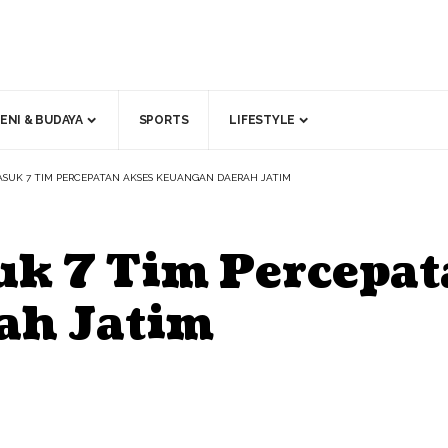
ENI & BUDAYA
SPORTS
LIFESTYLE
UK 7 TIM PERCEPATAN AKSES KEUANGAN DAERAH JATIM
k 7 Tim Percepat
ah Jatim