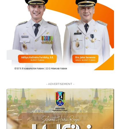
- ADVERTISEMENT -