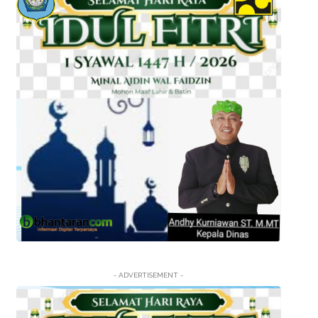
- ADVERTISEMENT -