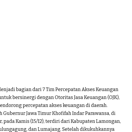
enjadi bagian dari 7 Tim Percepatan Akses Keuangan
tuk bersinergi dengan Otoritas Jasa Keuangan (OJK),
endorong percepatan akses keuangan di daerah.
h Gubernur Jawa Timur Khofifah Indar Parawansa, di
, pada Kamis (15/12), terdiri dari Kabupaten Lamongan,
, Tulungagung, dan Lumajang. Setelah dikukuhkannya