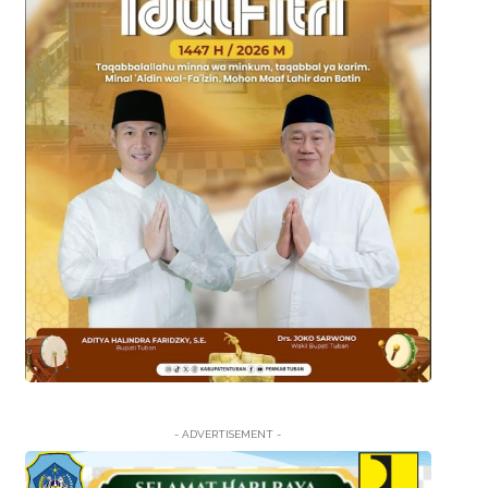
- ADVERTISEMENT -