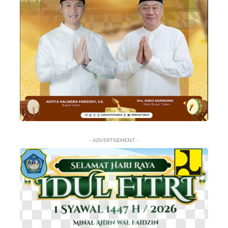
- ADVERTISEMENT -