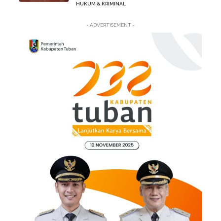
HUKUM & KRIMINAL
- ADVERTISEMENT -