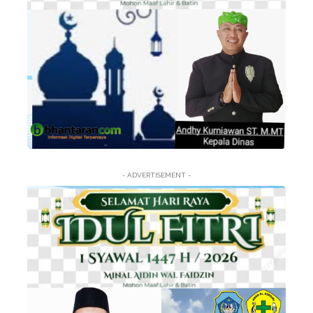
- ADVERTISEMENT -