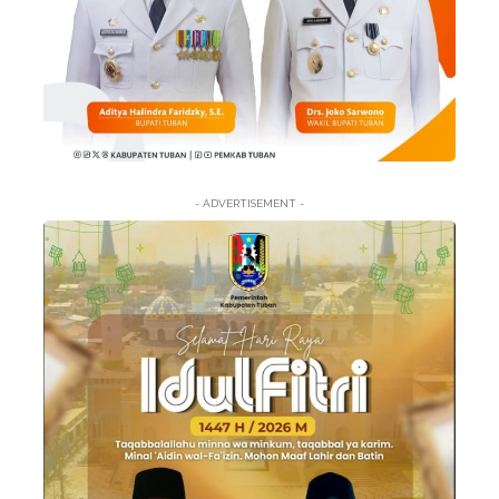
- ADVERTISEMENT -