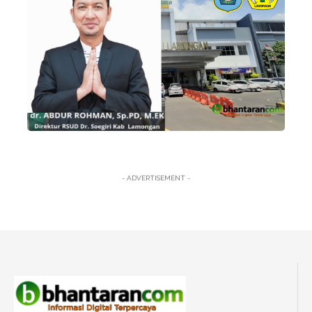
- ADVERTISEMENT -