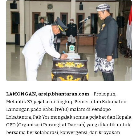
LAMONGAN, arsip.bhantaran.com
– Prokopim,
Melantik 37 pejabat di lingkup Pemerintah Kabupaten
Lamongan pada Rabu (19/10) malam di Pendopo
Lokatantra, Pak Yes mengajak semua pejabat dan Kepala
OPD (Organisasi Perangkat Daerah) yang dilantik untuk
bersama berkolaborasi, konvergensi, dan kroyokan