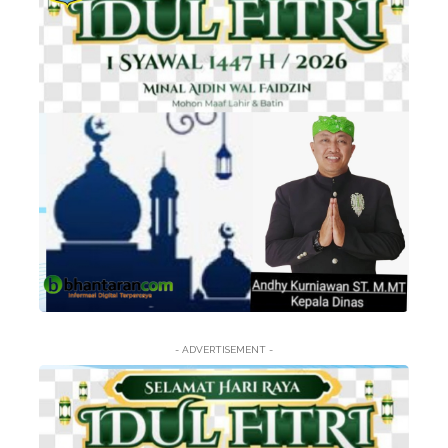
- ADVERTISEMENT -