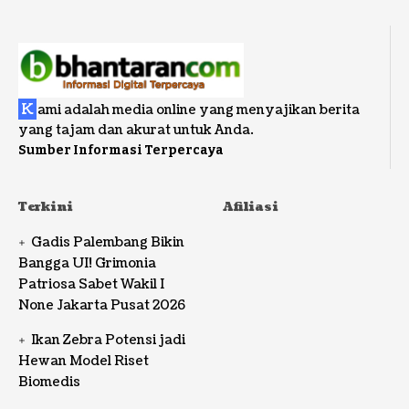
K
ami adalah media online yang menyajikan berita
yang tajam dan akurat untuk Anda.
Sumber Informasi Terpercaya
Terkini
Afiliasi
Gadis Palembang Bikin
Bangga UI! Grimonia
Patriosa Sabet Wakil I
None Jakarta Pusat 2026
Ikan Zebra Potensi jadi
Hewan Model Riset
Biomedis