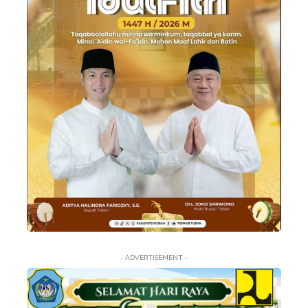
- ADVERTISEMENT -