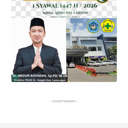
- ADVERTISEMENT -