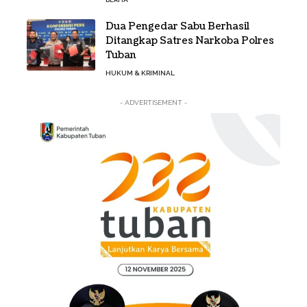
Dua Pengedar Sabu Berhasil
Ditangkap Satres Narkoba Polres
Tuban
HUKUM & KRIMINAL
- ADVERTISEMENT -