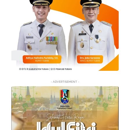
- ADVERTISEMENT -