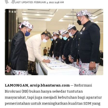
LAST UPDATED: FEBRUARI 3, 2022 11:58 AM
LAMONGAN, arsip.bhantaran.com
— Reformasi
Birokrasi (RB) bukan hanya sekedar tuntutan
masyarakat, tapi juga menjadi kebutuhan bagi aparatur
pemerintahan untuk meningkatkan kualitas SDM yang