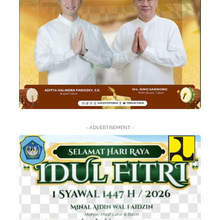
- ADVERTISEMENT -