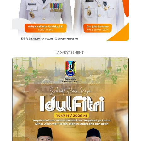
- ADVERTISEMENT -