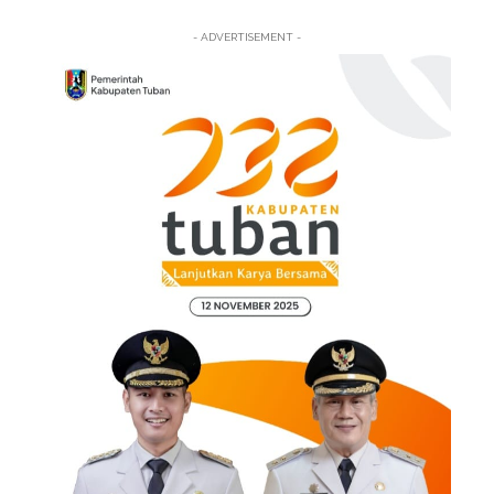
- ADVERTISEMENT -