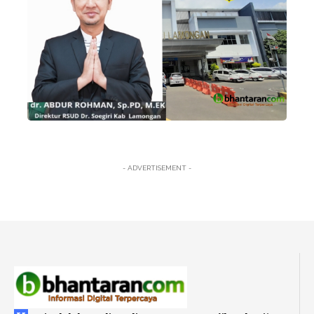
- ADVERTISEMENT -