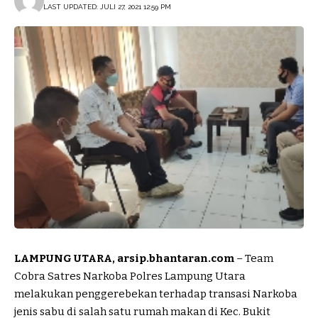
LAST UPDATED: JULI 27, 2021 12:59 PM
LAMPUNG UTARA, arsip.bhantaran.com
– Team
Cobra Satres Narkoba Polres Lampung Utara
melakukan penggerebekan terhadap transasi Narkoba
jenis sabu di salah satu rumah makan di Kec. Bukit