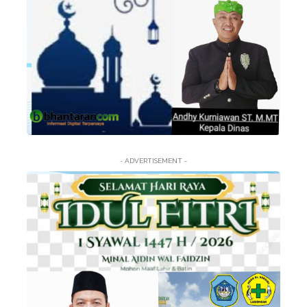
- ADVERTISEMENT -