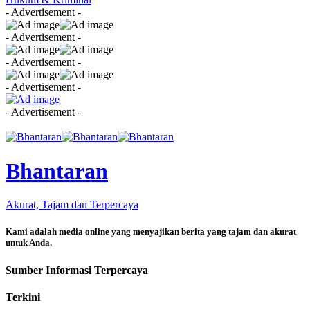
- Advertisement -
- Advertisement -
- Advertisement -
- Advertisement -
- Advertisement -
Bhantaran
Akurat, Tajam dan Terpercaya
Kami adalah media online yang menyajikan berita yang tajam dan akurat
untuk Anda.
Sumber Informasi Terpercaya
Terkini