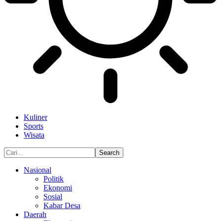
Kuliner
Sports
Wisata
Nasional
Politik
Ekonomi
Sosial
Kabar Desa
Daerah