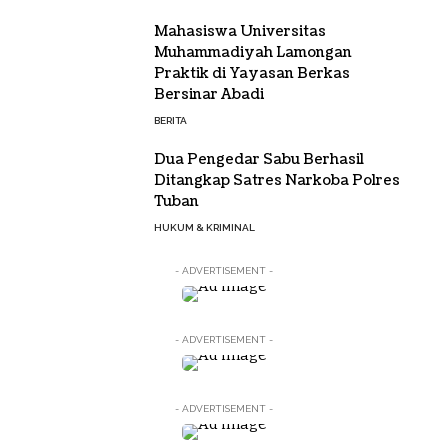
Mahasiswa Universitas
Muhammadiyah Lamongan
Praktik di Yayasan Berkas
Bersinar Abadi
BERITA
Dua Pengedar Sabu Berhasil
Ditangkap Satres Narkoba Polres
Tuban
HUKUM & KRIMINAL
- ADVERTISEMENT -
- ADVERTISEMENT -
- ADVERTISEMENT -