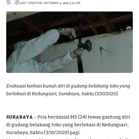
LAST UPDATED: OKTOBER 4, 2020 5:11 AM
Evakuasi korban bunuh diri di gudang belakang toko yang
berlokasi di Kedungsari, Surabaya, Sabtu (3/10/2020).
SURABAYA
– Pria berinisial MS (24) tewas gantung diri
di gudang belakang toko yang berlokasi di Kedungsari,
Surabaya, Sabtu (3/10/2020) pagi.