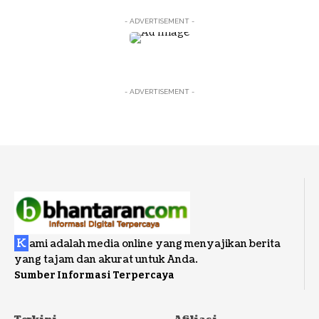
- ADVERTISEMENT -
- ADVERTISEMENT -
K
ami adalah media online yang menyajikan berita
yang tajam dan akurat untuk Anda.
Sumber Informasi Terpercaya