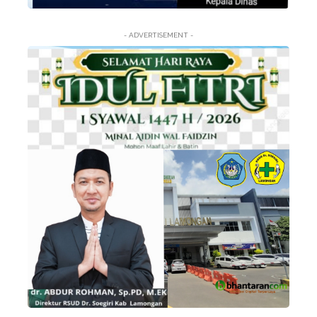
- ADVERTISEMENT -