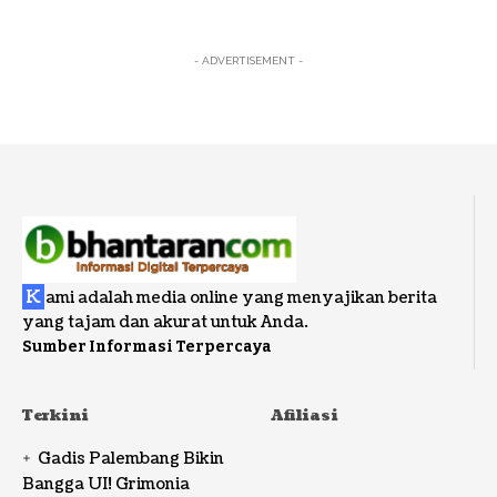
- ADVERTISEMENT -
K
ami adalah media online yang menyajikan berita
yang tajam dan akurat untuk Anda.
Sumber Informasi Terpercaya
Terkini
Afiliasi
Gadis Palembang Bikin
Bangga UI! Grimonia