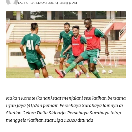
LAST UPDATED: OKTOBER 4, 2020 5:32 AM
Makan Konate (kanan) saat menjalani sesi latihan bersama
Irfan Jaya (41) dan pemain Persebaya Surabaya lainnya di
Stadion Gelora Delta Sidoarjo. Persebaya Surabaya tetap
menggelar latihan saat Liga 1 2020 ditunda