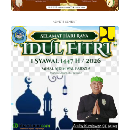
- ADVERTISEMENT -