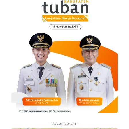
- ADVERTISEMENT -