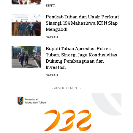
BERITA
Pemkab Tuban dan Unair Perkuat
Sinergi, 194 Mahasiswa KKN Siap
Mengabdi
DAERAH
Bupati Tuban Apresiasi Polres
Tuban, Sinergi Jaga Kondusivitas
Dukung Pembangunan dan
Investasi
DAERAH
- ADVERTISEMENT -