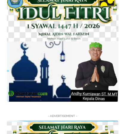
- ADVERTISEMENT -