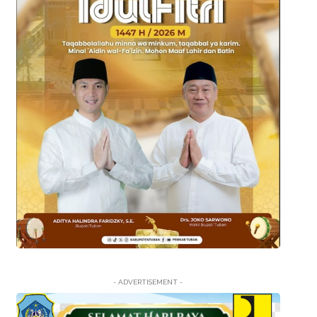
- ADVERTISEMENT -