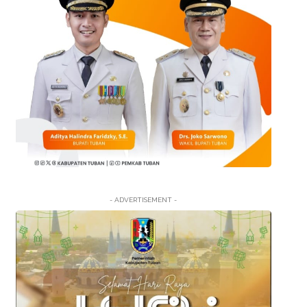
- ADVERTISEMENT -