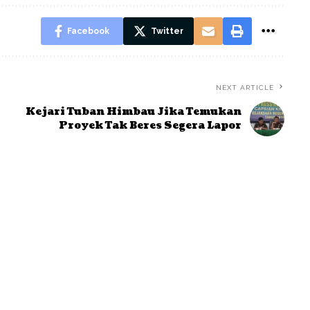
Facebook
Twitter
NEXT ARTICLE
Kejari Tuban Himbau Jika Temukan
Proyek Tak Beres Segera Lapor