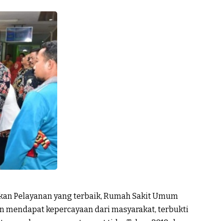
an Pelayanan yang terbaik, Rumah Sakit Umum
 mendapat kepercayaan dari masyarakat, terbukti