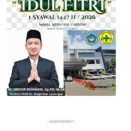
- ADVERTISEMENT -