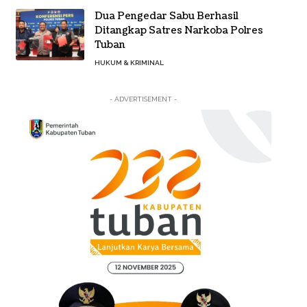
Dua Pengedar Sabu Berhasil
Ditangkap Satres Narkoba Polres
Tuban
HUKUM & KRIMINAL
- ADVERTISEMENT -