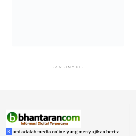
- ADVERTISEMENT -
K
ami adalah media online yang menyajikan berita