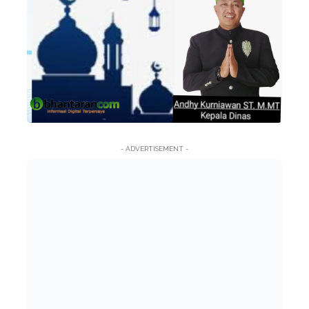
- ADVERTISEMENT -