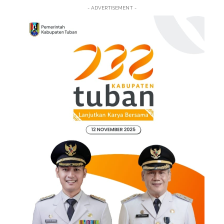
- ADVERTISEMENT -