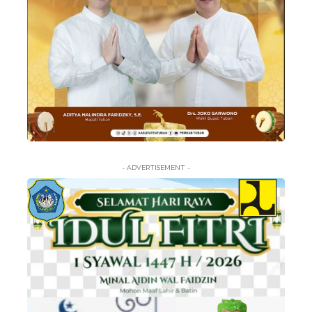
- ADVERTISEMENT -