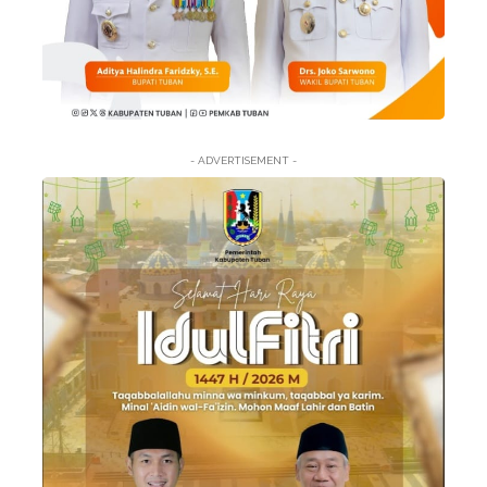
- ADVERTISEMENT -