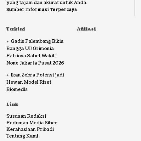
yang tajam dan akurat untuk Anda.
Sumber Informasi Terpercaya
Terkini
Afiliasi
Gadis Palembang Bikin
Bangga UI! Grimonia
Patriosa Sabet Wakil I
None Jakarta Pusat 2026
Ikan Zebra Potensi jadi
Hewan Model Riset
Biomedis
Link
Susunan Redaksi
Pedoman Media Siber
Kerahasiaan Pribadi
Tentang Kami