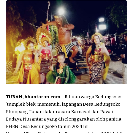
TUBAN, bhantaran.com
– Ribuan warga Kedungsoko
‘tumplek blek’ memenuhi lapangan Desa Kedungsoko
Plumpang Tuban dalam acara Karnaval dan Pawai
Budaya Nusantara yang diselenggarakan oleh panitia
PHBN Desa Kedungsoko tahun 2024 ini.