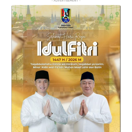
- ADVERTISEMENT -