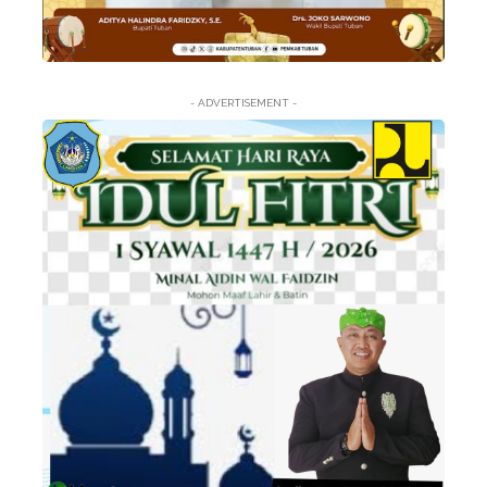
- ADVERTISEMENT -