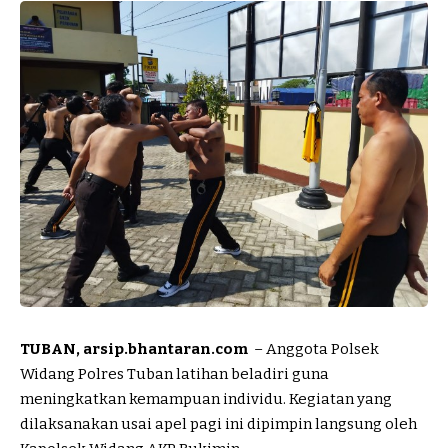
TUBAN, arsip.bhantaran.com
– Anggota Polsek
Widang Polres Tuban latihan beladiri guna
meningkatkan kemampuan individu. Kegiatan yang
dilaksanakan usai apel pagi ini dipimpin langsung oleh