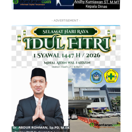
- ADVERTISEMENT -