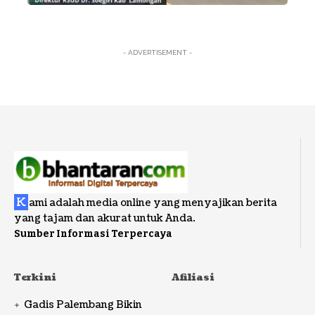
- ADVERTISEMENT -
K
ami adalah media online yang menyajikan berita
yang tajam dan akurat untuk Anda.
Sumber Informasi Terpercaya
Terkini
Afiliasi
Gadis Palembang Bikin