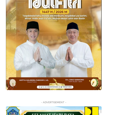
- ADVERTISEMENT -