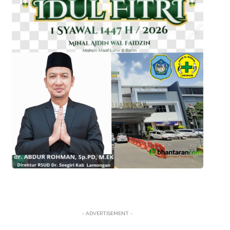
- ADVERTISEMENT -