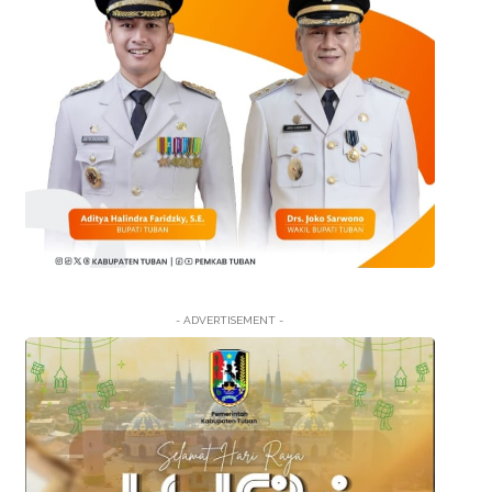
- ADVERTISEMENT -