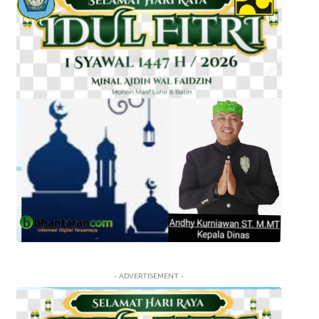
- ADVERTISEMENT -