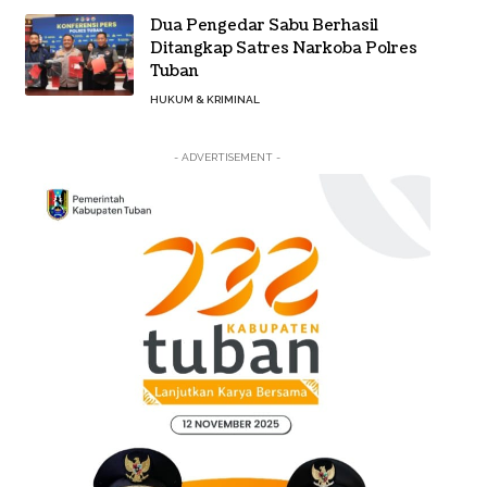
Dua Pengedar Sabu Berhasil
Ditangkap Satres Narkoba Polres
Tuban
HUKUM & KRIMINAL
- ADVERTISEMENT -