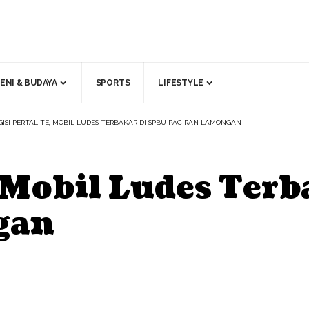
ENI & BUDAYA
SPORTS
LIFESTYLE
GISI PERTALITE, MOBIL LUDES TERBAKAR DI SPBU PACIRAN LAMONGAN
, Mobil Ludes Ter
gan