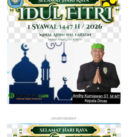
- ADVERTISEMENT -