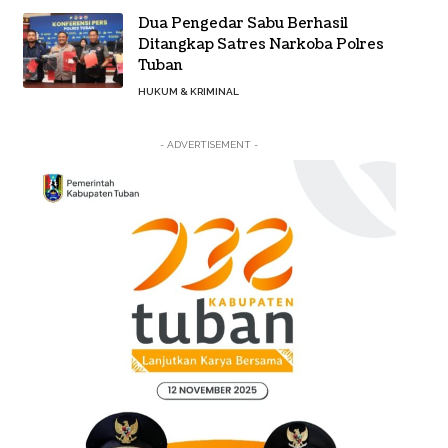
Dua Pengedar Sabu Berhasil
Ditangkap Satres Narkoba Polres
Tuban
HUKUM & KRIMINAL
- ADVERTISEMENT -