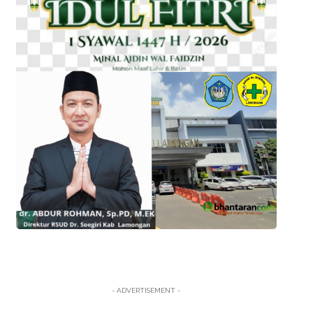
- ADVERTISEMENT -