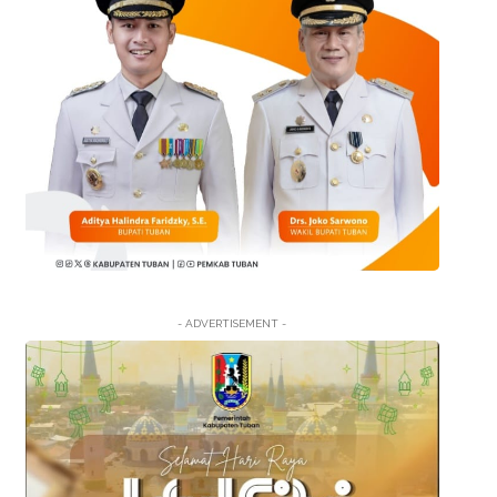
- ADVERTISEMENT -