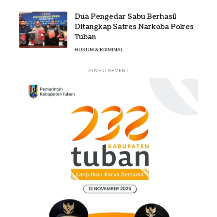
Dua Pengedar Sabu Berhasil
Ditangkap Satres Narkoba Polres
Tuban
HUKUM & KRIMINAL
- ADVERTISEMENT -