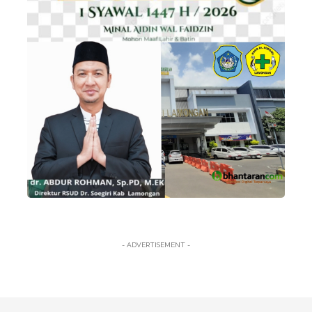
- ADVERTISEMENT -