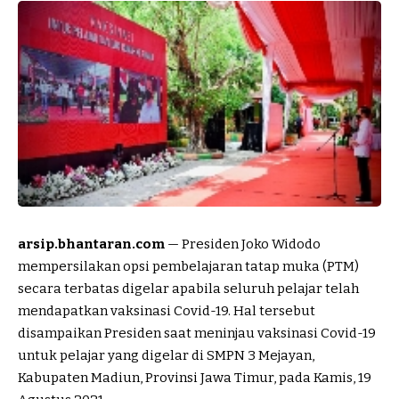
arsip.bhantaran.com
— Presiden Joko Widodo
mempersilakan opsi pembelajaran tatap muka (PTM)
secara terbatas digelar apabila seluruh pelajar telah
mendapatkan vaksinasi Covid-19. Hal tersebut
disampaikan Presiden saat meninjau vaksinasi Covid-19
untuk pelajar yang digelar di SMPN 3 Mejayan,
Kabupaten Madiun, Provinsi Jawa Timur, pada Kamis, 19