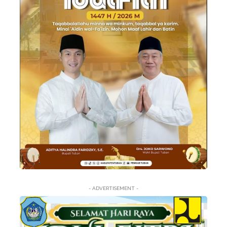
- ADVERTISEMENT -