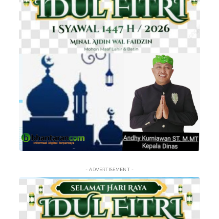
- ADVERTISEMENT -