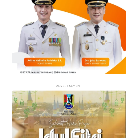
- ADVERTISEMENT -