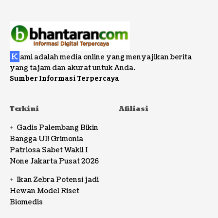
K
ami adalah media online yang menyajikan berita
yang tajam dan akurat untuk Anda.
Sumber Informasi Terpercaya
Terkini
Afiliasi
Gadis Palembang Bikin
Bangga UI! Grimonia
Patriosa Sabet Wakil I
None Jakarta Pusat 2026
Ikan Zebra Potensi jadi
Hewan Model Riset
Biomedis