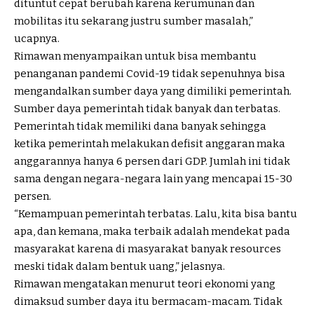
dituntut cepat berubah karena kerumunan dan
mobilitas itu sekarang justru sumber masalah,”
ucapnya.
Rimawan menyampaikan untuk bisa membantu
penanganan pandemi Covid-19 tidak sepenuhnya bisa
mengandalkan sumber daya yang dimiliki pemerintah.
Sumber daya pemerintah tidak banyak dan terbatas.
Pemerintah tidak memiliki dana banyak sehingga
ketika pemerintah melakukan defisit anggaran maka
anggarannya hanya 6 persen dari GDP. Jumlah ini tidak
sama dengan negara-negara lain yang mencapai 15-30
persen.
“Kemampuan pemerintah terbatas. Lalu, kita bisa bantu
apa, dan kemana, maka terbaik adalah mendekat pada
masyarakat karena di masyarakat banyak resources
meski tidak dalam bentuk uang,” jelasnya.
Rimawan mengatakan menurut teori ekonomi yang
dimaksud sumber daya itu bermacam-macam. Tidak