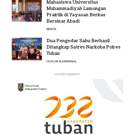
Mahasiswa Universitas
Muhammadiyah Lamongan
Praktik di Yayasan Berkas
Bersinar Abadi
BERITA
Dua Pengedar Sabu Berhasil
Ditangkap Satres Narkoba Polres
Tuban
HUKUM & KRIMINAL
- ADVERTISEMENT -