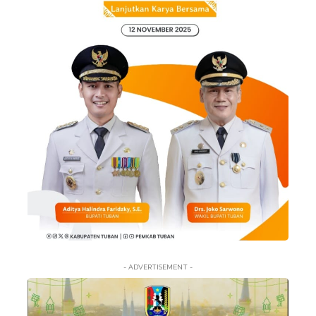
- ADVERTISEMENT -