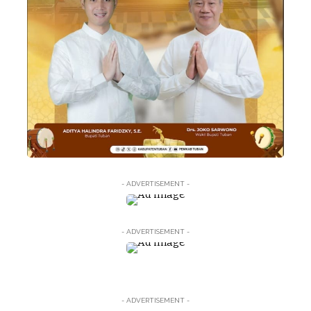
- ADVERTISEMENT -
- ADVERTISEMENT -
- ADVERTISEMENT -