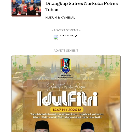
Ditangkap Satres Narkoba Polres
Tuban
HUKUM & KRIMINAL
- ADVERTISEMENT -
- ADVERTISEMENT -