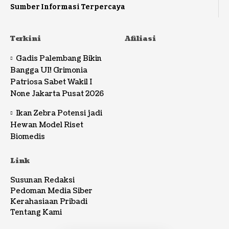
Sumber Informasi Terpercaya
Terkini
Afiliasi
Gadis Palembang Bikin
Bangga UI! Grimonia
Patriosa Sabet Wakil I
None Jakarta Pusat 2026
Ikan Zebra Potensi jadi
Hewan Model Riset
Biomedis
Link
Susunan Redaksi
Pedoman Media Siber
Kerahasiaan Pribadi
Tentang Kami