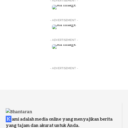
- ADVERTISEMENT -
- ADVERTISEMENT -
- ADVERTISEMENT -
- ADVERTISEMENT -
K
ami adalah media online yang menyajikan berita
yang tajam dan akurat untuk Anda.