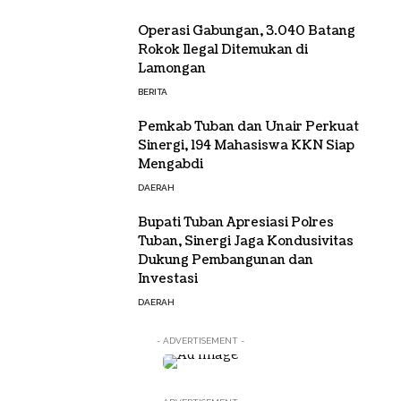
Operasi Gabungan, 3.040 Batang
Rokok Ilegal Ditemukan di
Lamongan
BERITA
Pemkab Tuban dan Unair Perkuat
Sinergi, 194 Mahasiswa KKN Siap
Mengabdi
DAERAH
Bupati Tuban Apresiasi Polres
Tuban, Sinergi Jaga Kondusivitas
Dukung Pembangunan dan
Investasi
DAERAH
- ADVERTISEMENT -