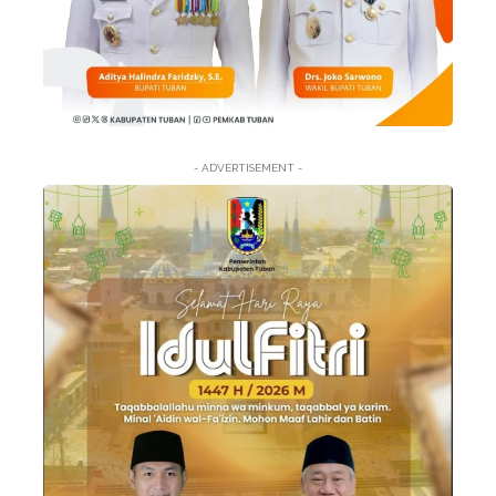
- ADVERTISEMENT -