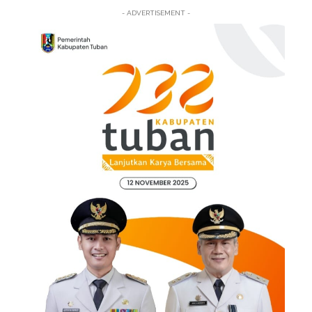
- ADVERTISEMENT -