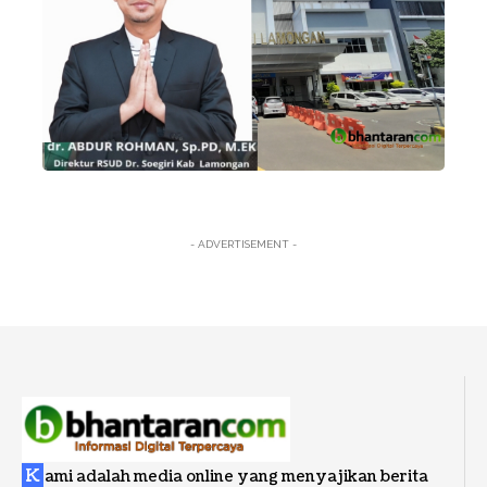
- ADVERTISEMENT -
K
ami adalah media online yang menyajikan berita