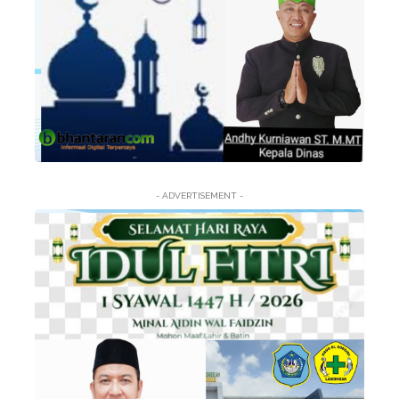
- ADVERTISEMENT -