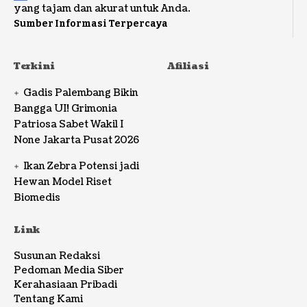
yang tajam dan akurat untuk Anda.
Sumber Informasi Terpercaya
Terkini
Afiliasi
Gadis Palembang Bikin
Bangga UI! Grimonia
Patriosa Sabet Wakil I
None Jakarta Pusat 2026
Ikan Zebra Potensi jadi
Hewan Model Riset
Biomedis
Link
Susunan Redaksi
Pedoman Media Siber
Kerahasiaan Pribadi
Tentang Kami