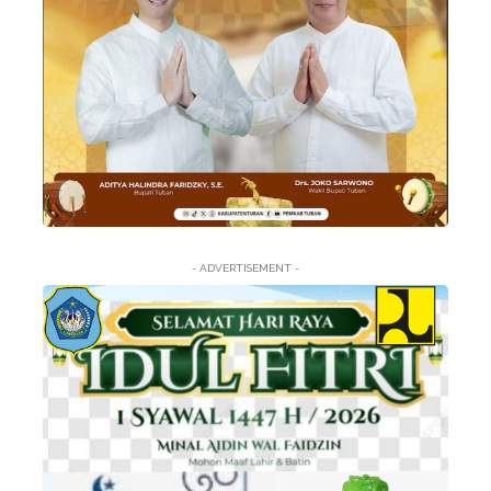
- ADVERTISEMENT -