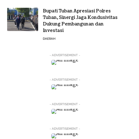
Bupati Tuban Apresiasi Polres
Tuban, Sinergi Jaga Kondusivitas
Dukung Pembangunan dan
Investasi
DAERAH
- ADVERTISEMENT -
- ADVERTISEMENT -
- ADVERTISEMENT -
- ADVERTISEMENT -