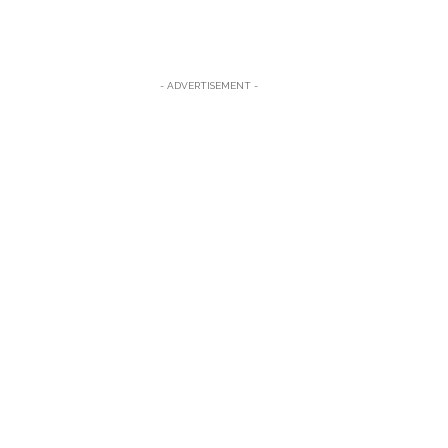
- ADVERTISEMENT -