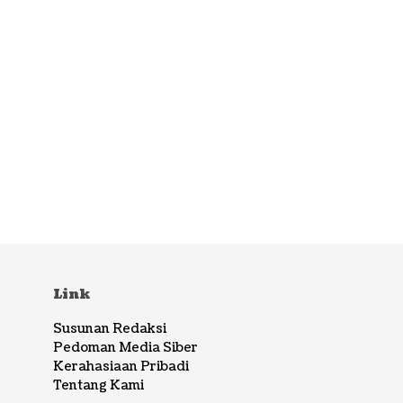
Link
Susunan Redaksi
Pedoman Media Siber
Kerahasiaan Pribadi
Tentang Kami