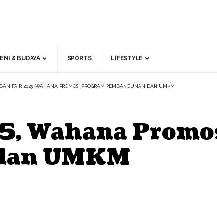
ENI & BUDAYA
SPORTS
LIFESTYLE
BAN FAIR 2025, WAHANA PROMOSI PROGRAM PEMBANGUNAN DAN UMKM
25, Wahana Promo
 dan UMKM