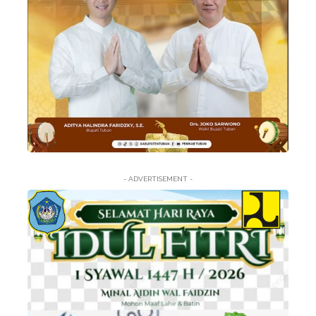
- ADVERTISEMENT -