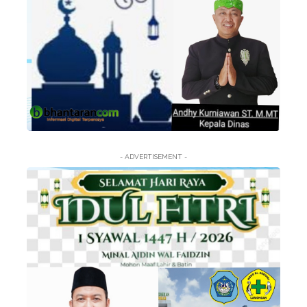
- ADVERTISEMENT -