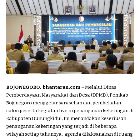
BOJONEGORO, bhantaran.com
– Melalui Dinas
Pemberdayaan Masyarakat dan Desa (DPMD), Pemkab
Bojonegoro menggelar sarasehan dan pembekalan
calon peserta kegiatan live in penanganan kekeringan di
Kabupaten Gunungkidul. Ini menandakan keseriusan
penanganan kekeringan yang terjadi di beberapa
wilayah setiap tahunnya, agenda dilaksanakan di ruang