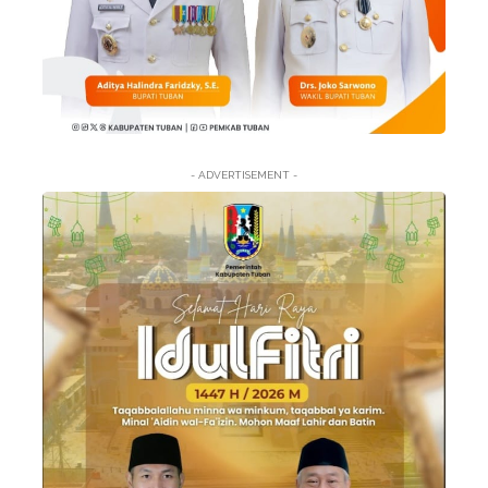
- ADVERTISEMENT -