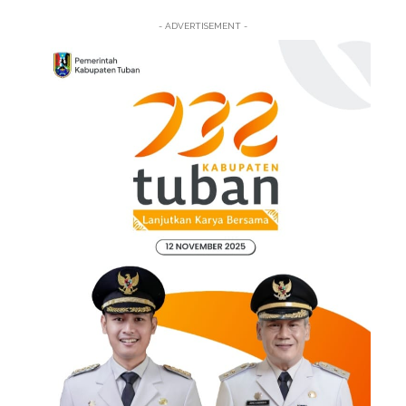
- ADVERTISEMENT -