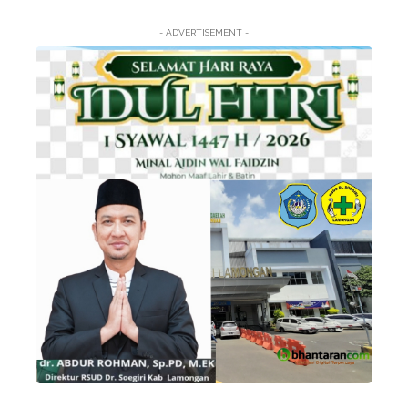
- ADVERTISEMENT -