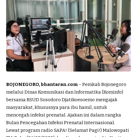
BOJONEGORO, bhantaran.com
– Pemkab Bojonegoro
melalui Dinas Komunikasi dan Informatika (Kominfo)
bersama RSUD Sosodoro Djatikoesoemo mengajak
masyarakat, khususnya para ibu hamil, untuk
mencegah infeksi prenatal. Ajakan ini dalam rangka
Bulan Pencegahan Infeksi Prenatal Internasional.
Lewat program radio SAPA! (Selamat Pagi!) Malowopati