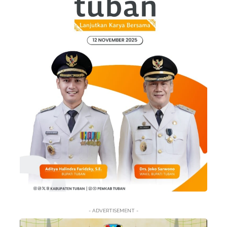
- ADVERTISEMENT -