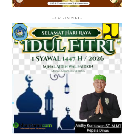
- ADVERTISEMENT -