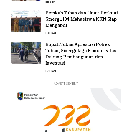
BERITA
Pemkab Tuban dan Unair Perkuat
Sinergi, 194 Mahasiswa KKN Siap
Mengabdi
DAERAH
Bupati Tuban Apresiasi Polres
Tuban, Sinergi Jaga Kondusivitas
Dukung Pembangunan dan
Investasi
DAERAH
- ADVERTISEMENT -