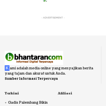
- ADVERTISEMENT -
K
ami adalah media online yang menyajikan berita
yang tajam dan akurat untuk Anda.
Sumber Informasi Terpercaya
Terkini
Afiliasi
Gadis Palembang Bikin