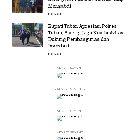
Mengabdi
DAERAH
Bupati Tuban Apresiasi Polres
Tuban, Sinergi Jaga Kondusivitas
Dukung Pembangunan dan
Investasi
DAERAH
- ADVERTISEMENT -
- ADVERTISEMENT -
- ADVERTISEMENT -
- ADVERTISEMENT -