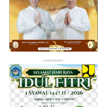
- ADVERTISEMENT -