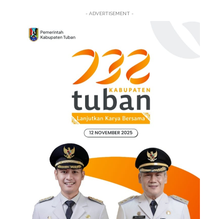
- ADVERTISEMENT -