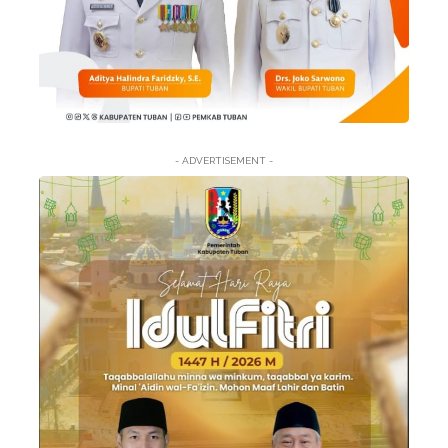
- ADVERTISEMENT -