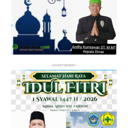
- ADVERTISEMENT -