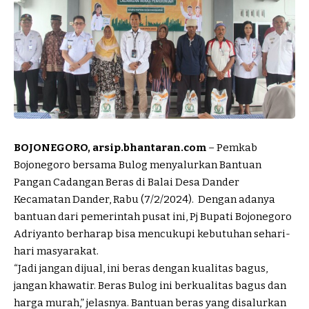
BOJONEGORO, arsip.bhantaran.com
– Pemkab
Bojonegoro bersama Bulog menyalurkan Bantuan
Pangan Cadangan Beras di Balai Desa Dander
Kecamatan Dander, Rabu (7/2/2024). Dengan adanya
bantuan dari pemerintah pusat ini, Pj Bupati Bojonegoro
Adriyanto berharap bisa mencukupi kebutuhan sehari-
hari masyarakat.
“Jadi jangan dijual, ini beras dengan kualitas bagus,
jangan khawatir. Beras Bulog ini berkualitas bagus dan
harga murah,” jelasnya. Bantuan beras yang disalurkan