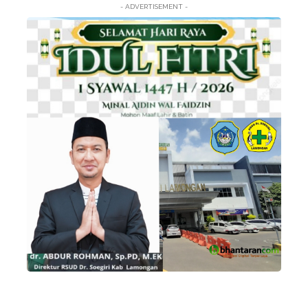
- ADVERTISEMENT -