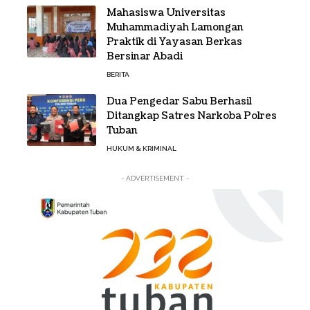
Mahasiswa Universitas
Muhammadiyah Lamongan
Praktik di Yayasan Berkas
Bersinar Abadi
BERITA
Dua Pengedar Sabu Berhasil
Ditangkap Satres Narkoba Polres
Tuban
HUKUM & KRIMINAL
- ADVERTISEMENT -