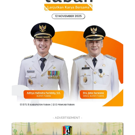
- ADVERTISEMENT -