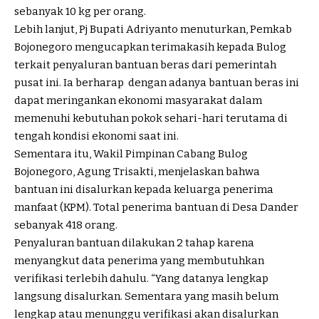
sebanyak 10 kg per orang.
Lebih lanjut, Pj Bupati Adriyanto menuturkan, Pemkab
Bojonegoro mengucapkan terimakasih kepada Bulog
terkait penyaluran bantuan beras dari pemerintah
pusat ini. Ia berharap dengan adanya bantuan beras ini
dapat meringankan ekonomi masyarakat dalam
memenuhi kebutuhan pokok sehari-hari terutama di
tengah kondisi ekonomi saat ini.
Sementara itu, Wakil Pimpinan Cabang Bulog
Bojonegoro, Agung Trisakti, menjelaskan bahwa
bantuan ini disalurkan kepada keluarga penerima
manfaat (KPM). Total penerima bantuan di Desa Dander
sebanyak 418 orang.
Penyaluran bantuan dilakukan 2 tahap karena
menyangkut data penerima yang membutuhkan
verifikasi terlebih dahulu. “Yang datanya lengkap
langsung disalurkan. Sementara yang masih belum
lengkap atau menunggu verifikasi akan disalurkan