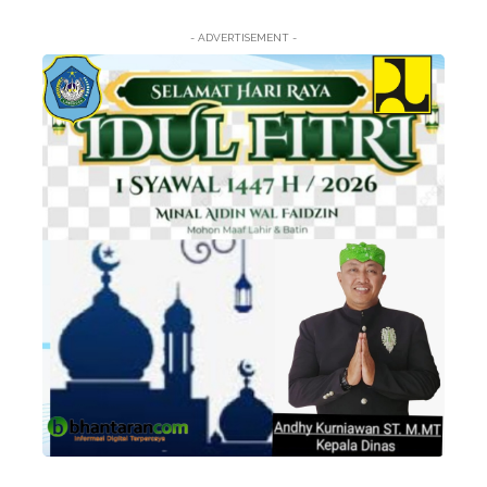
- ADVERTISEMENT -