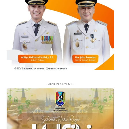
- ADVERTISEMENT -