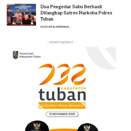
Dua Pengedar Sabu Berhasil
Ditangkap Satres Narkoba Polres
Tuban
HUKUM & KRIMINAL
- ADVERTISEMENT -