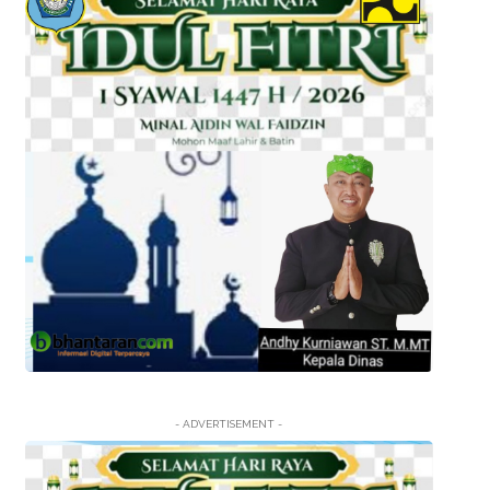
- ADVERTISEMENT -