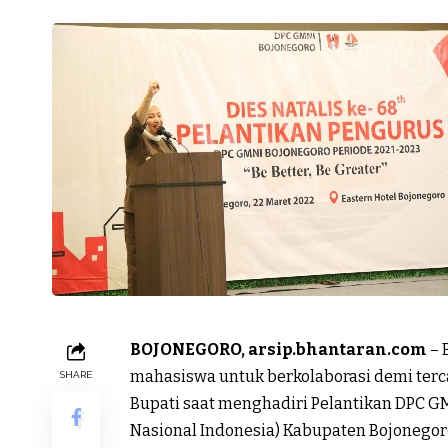
BOJONEGORO, arsip.bhantaran.com
– 
mahasiswa untuk berkolaborasi demi terc
SHARE
Bupati saat menghadiri Pelantikan DPC 
Nasional Indonesia) Kabupaten Bojonegoro 