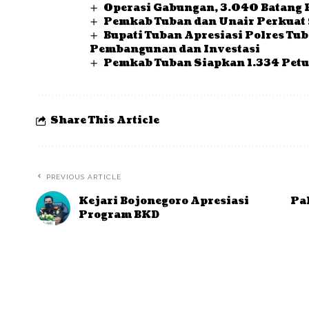
Operasi Gabungan, 3.040 Batang 
Pemkab Tuban dan Unair Perkuat 
Bupati Tuban Apresiasi Polres Tu
Pembangunan dan Investasi
Pemkab Tuban Siapkan 1.334 Petu
Share This Article
PREVIOUS ARTICLE
Kejari Bojonegoro Apresiasi
Pa
Program BKD