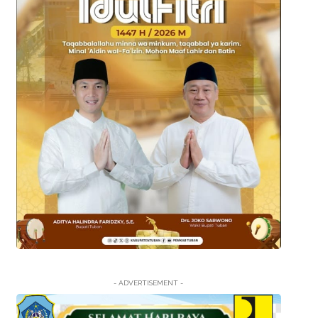
- ADVERTISEMENT -