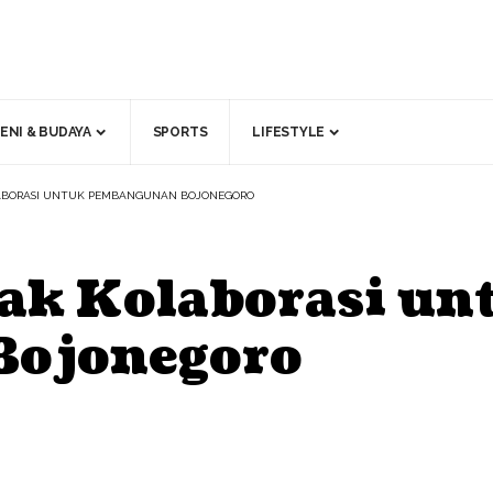
ENI & BUDAYA
SPORTS
LIFESTYLE
LABORASI UNTUK PEMBANGUNAN BOJONEGORO
ak Kolaborasi un
Bojonegoro