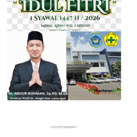
- ADVERTISEMENT -