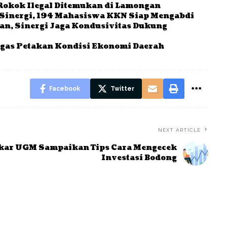
Rokok Ilegal Ditemukan di Lamongan
Sinergi, 194 Mahasiswa KKN Siap Mengabdi
ban, Sinergi Jaga Kondusivitas Dukung
gas Petakan Kondisi Ekonomi Daerah
Facebook
Twitter
NEXT ARTICLE
kar UGM Sampaikan Tips Cara Mengecek
Investasi Bodong