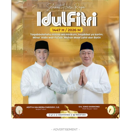
- ADVERTISEMENT -