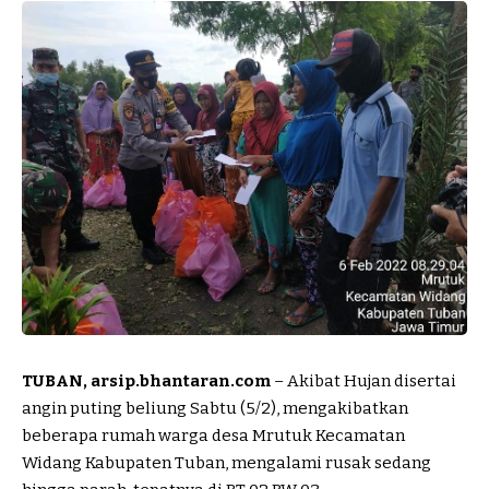
TUBAN, arsip.bhantaran.com
– Akibat Hujan disertai
angin puting beliung Sabtu (5/2), mengakibatkan
beberapa rumah warga desa Mrutuk Kecamatan
Widang Kabupaten Tuban, mengalami rusak sedang