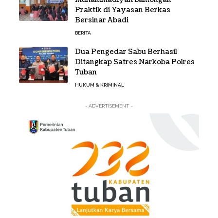
Praktik di Yayasan Berkas
Bersinar Abadi
BERITA
Dua Pengedar Sabu Berhasil
Ditangkap Satres Narkoba Polres
Tuban
HUKUM & KRIMINAL
- ADVERTISEMENT -