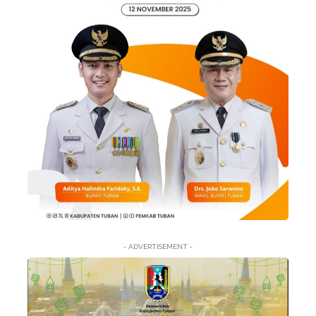
- ADVERTISEMENT -