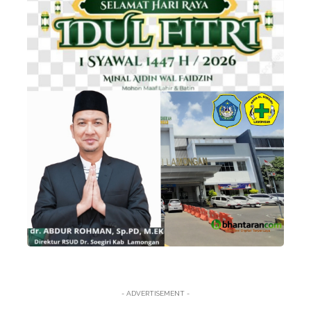
- ADVERTISEMENT -