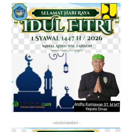
- ADVERTISEMENT -