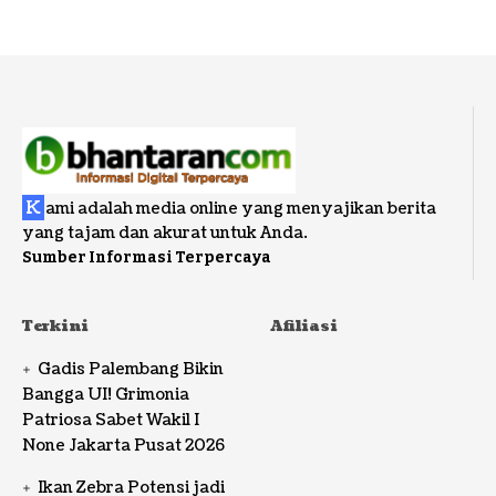
K
ami adalah media online yang menyajikan berita
yang tajam dan akurat untuk Anda.
Sumber Informasi Terpercaya
Terkini
Afiliasi
Gadis Palembang Bikin
Bangga UI! Grimonia
Patriosa Sabet Wakil I
None Jakarta Pusat 2026
Ikan Zebra Potensi jadi