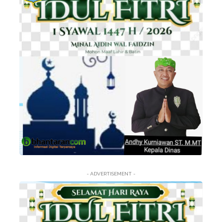
- ADVERTISEMENT -