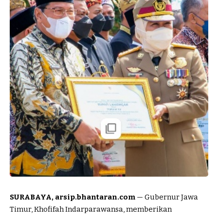
SURABAYA, arsip.bhantaran.com
— Gubernur Jawa
Timur, Khofifah Indarparawansa, memberikan