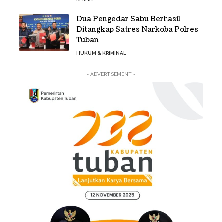
Dua Pengedar Sabu Berhasil
Ditangkap Satres Narkoba Polres
Tuban
HUKUM & KRIMINAL
- ADVERTISEMENT -