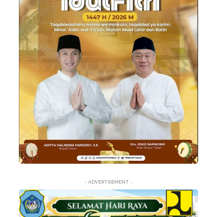
- ADVERTISEMENT -