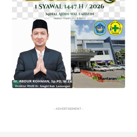
- ADVERTISEMENT -