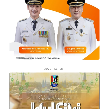
- ADVERTISEMENT -