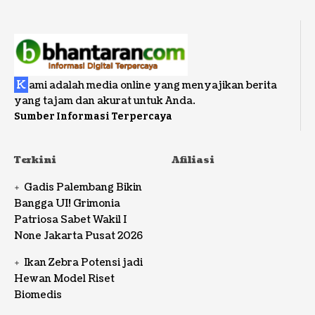
K
ami adalah media online yang menyajikan berita
yang tajam dan akurat untuk Anda.
Sumber Informasi Terpercaya
Terkini
Afiliasi
Gadis Palembang Bikin
Bangga UI! Grimonia
Patriosa Sabet Wakil I
None Jakarta Pusat 2026
Ikan Zebra Potensi jadi
Hewan Model Riset
Biomedis