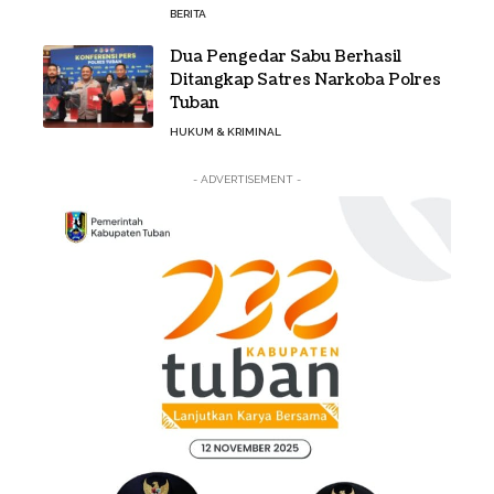
BERITA
Dua Pengedar Sabu Berhasil
Ditangkap Satres Narkoba Polres
Tuban
HUKUM & KRIMINAL
- ADVERTISEMENT -