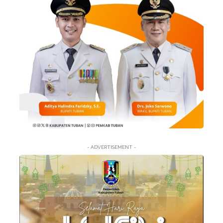
- ADVERTISEMENT -