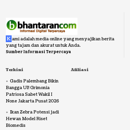
K
ami adalah media online yang menyajikan berita
yang tajam dan akurat untuk Anda.
Sumber Informasi Terpercaya
Terkini
Afiliasi
Gadis Palembang Bikin
Bangga UI! Grimonia
Patriosa Sabet Wakil I
None Jakarta Pusat 2026
Ikan Zebra Potensi jadi
Hewan Model Riset
Biomedis