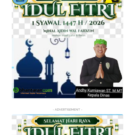
- ADVERTISEMENT -