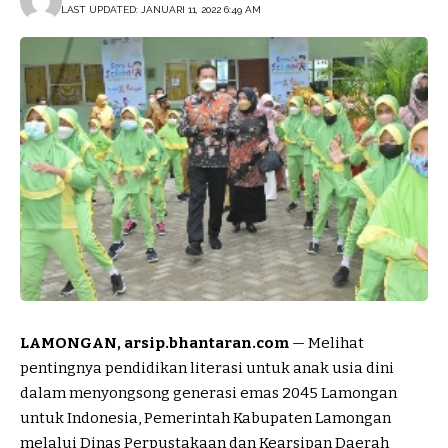
LAST UPDATED: JANUARI 11, 2022 6:49 AM
LAMONGAN, arsip.bhantaran.com
— Melihat
pentingnya pendidikan literasi untuk anak usia dini
dalam menyongsong generasi emas 2045 Lamongan
untuk Indonesia, Pemerintah Kabupaten Lamongan
melalui Dinas Perpustakaan dan Kearsipan Daerah