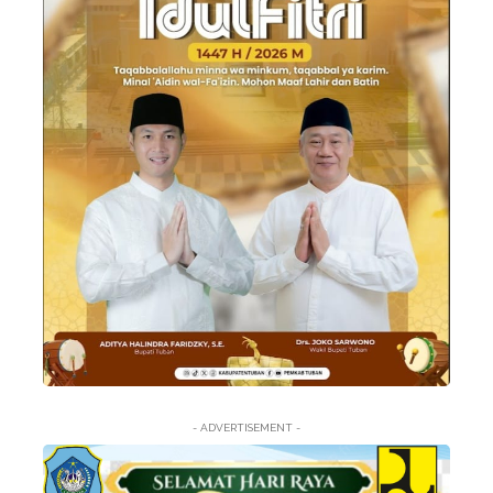
- ADVERTISEMENT -