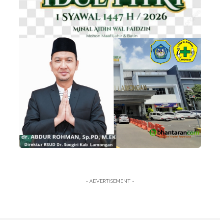
- ADVERTISEMENT -