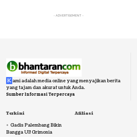
- ADVERTISEMENT -
K
ami adalah media online yang menyajikan berita
yang tajam dan akurat untuk Anda.
Sumber Informasi Terpercaya
Terkini
Afiliasi
Gadis Palembang Bikin
Bangga UI! Grimonia