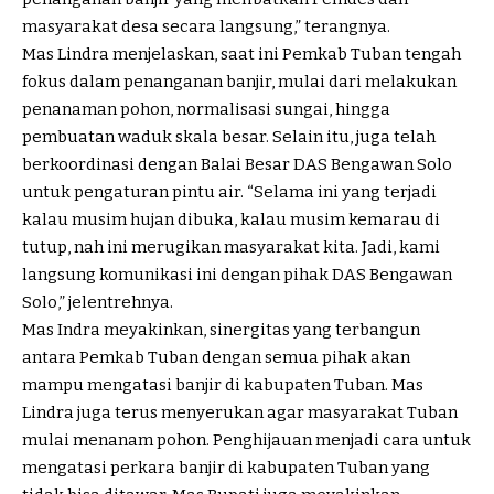
masyarakat desa secara langsung,” terangnya.
Mas Lindra menjelaskan, saat ini Pemkab Tuban tengah
fokus dalam penanganan banjir, mulai dari melakukan
penanaman pohon, normalisasi sungai, hingga
pembuatan waduk skala besar. Selain itu, juga telah
berkoordinasi dengan Balai Besar DAS Bengawan Solo
untuk pengaturan pintu air. “Selama ini yang terjadi
kalau musim hujan dibuka, kalau musim kemarau di
tutup, nah ini merugikan masyarakat kita. Jadi, kami
langsung komunikasi ini dengan pihak DAS Bengawan
Solo,” jelentrehnya.
Mas Indra meyakinkan, sinergitas yang terbangun
antara Pemkab Tuban dengan semua pihak akan
mampu mengatasi banjir di kabupaten Tuban. Mas
Lindra juga terus menyerukan agar masyarakat Tuban
mulai menanam pohon. Penghijauan menjadi cara untuk
mengatasi perkara banjir di kabupaten Tuban yang