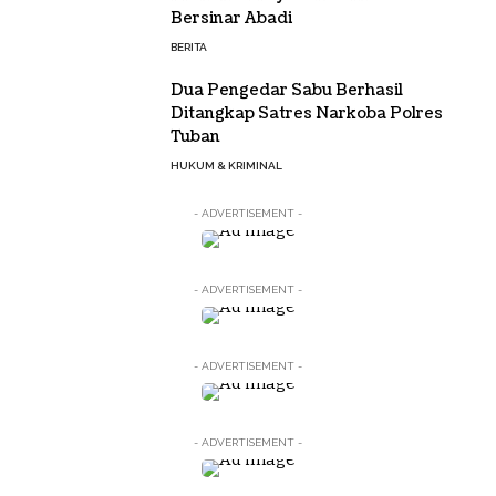
Bersinar Abadi
BERITA
Dua Pengedar Sabu Berhasil
Ditangkap Satres Narkoba Polres
Tuban
HUKUM & KRIMINAL
- ADVERTISEMENT -
- ADVERTISEMENT -
- ADVERTISEMENT -
- ADVERTISEMENT -