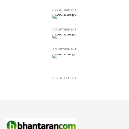
- ADVERTISEMENT -
- ADVERTISEMENT -
- ADVERTISEMENT -
- ADVERTISEMENT -