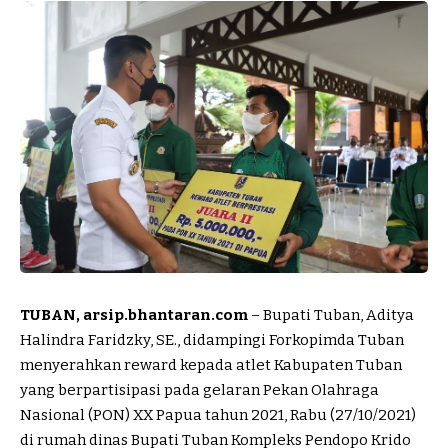
TUBAN, arsip.bhantaran.com
– Bupati Tuban, Aditya
Halindra Faridzky, SE., didampingi Forkopimda Tuban
menyerahkan reward kepada atlet Kabupaten Tuban
yang berpartisipasi pada gelaran Pekan Olahraga
Nasional (PON) XX Papua tahun 2021, Rabu (27/10/2021)
di rumah dinas Bupati Tuban Kompleks Pendopo Krido