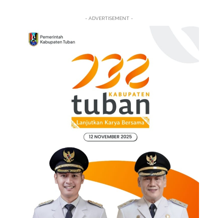
- ADVERTISEMENT -