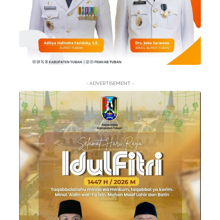
- ADVERTISEMENT -