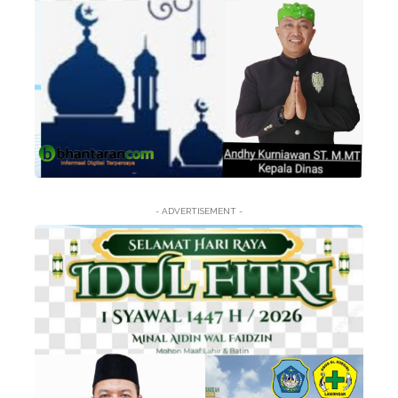
- ADVERTISEMENT -