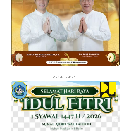
- ADVERTISEMENT -