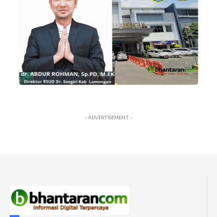
- ADVERTISEMENT -