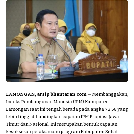
LAMONGAN, arsip.bhantaran.com
— Membanggakan,
Indeks Pembangunan Manusia (IPM) Kabupaten
Lamongan saat ini tengah berada pada angka 72,58 yang
lebih tinggi dibandingkan capaian IPM Propinsi Jawa
Timur dan Nasional. Ini merupakan bentuk capaian
kesuksesan pelaksanaan program Kabupaten Sehat