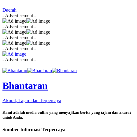
Daerah
- Advertisement -
- Advertisement -
- Advertisement -
- Advertisement -
- Advertisement -
Bhantaran
Akurat, Tajam dan Terpercaya
Kami adalah media online yang menyajikan berita yang tajam dan akurat
untuk Anda.
Sumber Informasi Terpercaya