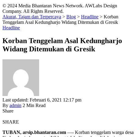
© 2024 Media Bhantaran News Network. AWLabs Design
Company. All Rights Reserved.
Akurat, Tajam dan Terpercaya
>
Blog
>
Headline
>
Korban
Tenggelam Asal Kedungharjo Widang Ditemukan di Gresik
Headline
Korban Tenggelam Asal Kedungharjo
Widang Ditemukan di Gresik
Last updated: Februari 6, 2021 12:17 pm
By
admin
2 Min Read
Share
SHARE
TUBAN, arsip.bhantaran.com
—- Korban tenggelam warga desa