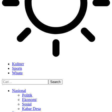
Kuliner
Sports
Wisata
Nasional
Politik
Ekonomi
Sosial
Kabar Desa