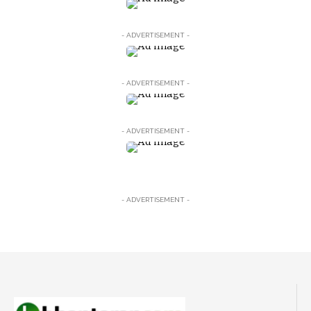
- ADVERTISEMENT -
- ADVERTISEMENT -
- ADVERTISEMENT -
- ADVERTISEMENT -