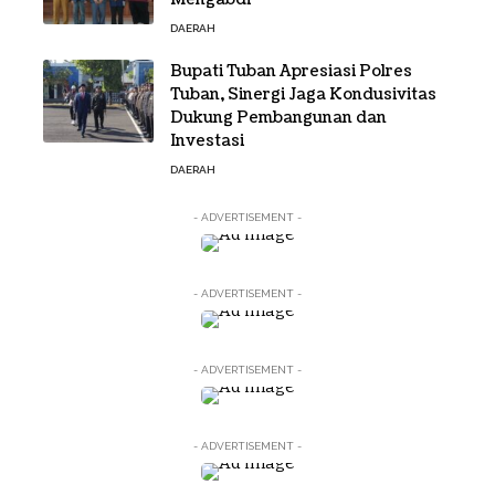
DAERAH
Bupati Tuban Apresiasi Polres
Tuban, Sinergi Jaga Kondusivitas
Dukung Pembangunan dan
Investasi
DAERAH
- ADVERTISEMENT -
- ADVERTISEMENT -
- ADVERTISEMENT -
- ADVERTISEMENT -