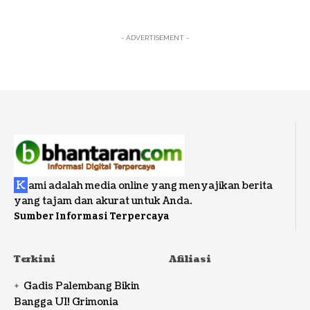
- ADVERTISEMENT -
K
ami adalah media online yang menyajikan berita
yang tajam dan akurat untuk Anda.
Sumber Informasi Terpercaya
Terkini
Afiliasi
Gadis Palembang Bikin
Bangga UI! Grimonia