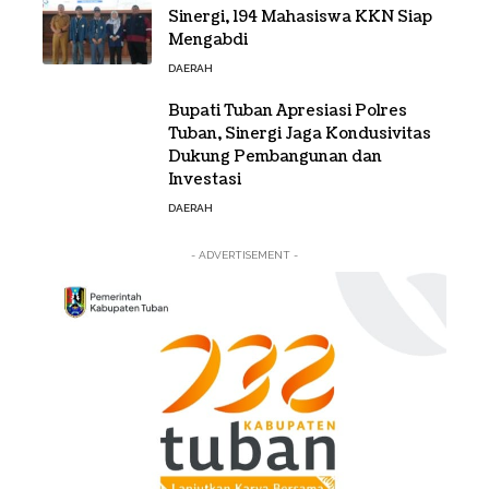
Sinergi, 194 Mahasiswa KKN Siap
Mengabdi
DAERAH
Bupati Tuban Apresiasi Polres
Tuban, Sinergi Jaga Kondusivitas
Dukung Pembangunan dan
Investasi
DAERAH
- ADVERTISEMENT -