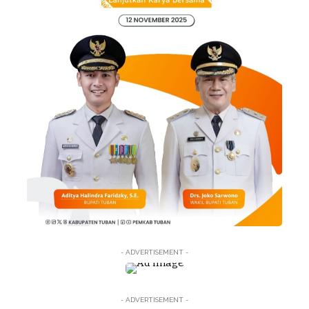
- ADVERTISEMENT -
- ADVERTISEMENT -