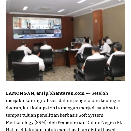
LAMONGAN, arsip.bhantaran.com –
– Setelah
menjalankan digitalisasi dalam pengelolaan keuangan
daerah, kini kabupaten Lamongan menjadi salah satu
tempat tujuan penelitian berbasis Soft System
Methodology (SSM) oleh Kementerian Dalam Negeri RI.
Hal ini dilakukan untuk menghasilkan digital based