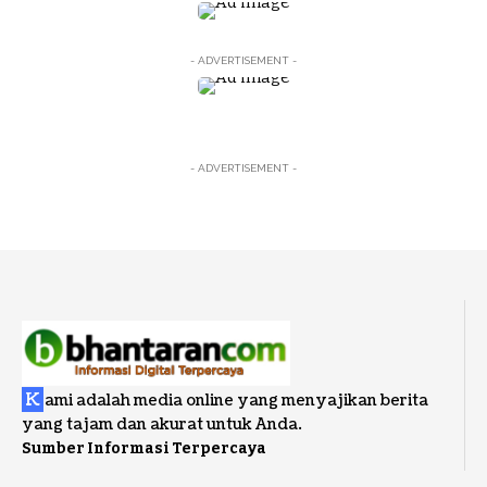
- ADVERTISEMENT -
- ADVERTISEMENT -
K
ami adalah media online yang menyajikan berita
yang tajam dan akurat untuk Anda.
Sumber Informasi Terpercaya