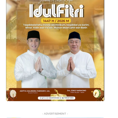
- ADVERTISEMENT -