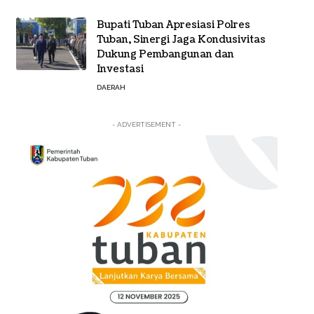
Bupati Tuban Apresiasi Polres
Tuban, Sinergi Jaga Kondusivitas
Dukung Pembangunan dan
Investasi
DAERAH
- ADVERTISEMENT -