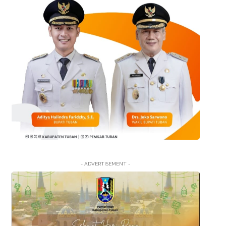
- ADVERTISEMENT -