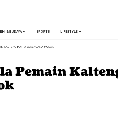
ENI & BUDAYA
SPORTS
LIFESTYLE
AIN KALTENG PUTRA BERENCANA MOGOK
a Pemain Kalten
ok