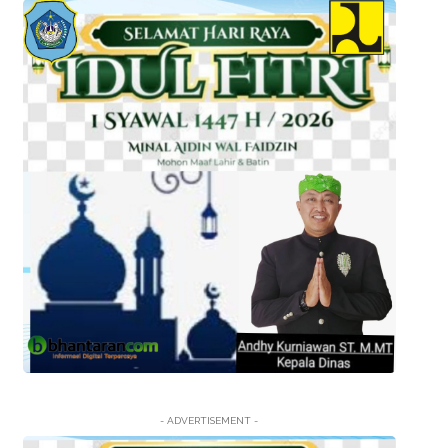
- ADVERTISEMENT -