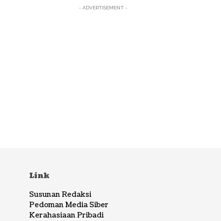
- ADVERTISEMENT -
Link
Susunan Redaksi
Pedoman Media Siber
Kerahasiaan Pribadi