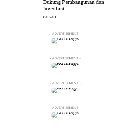
Dukung Pembangunan dan
Investasi
DAERAH
- ADVERTISEMENT -
- ADVERTISEMENT -
- ADVERTISEMENT -
- ADVERTISEMENT -