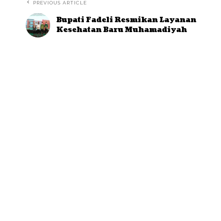
PREVIOUS ARTICLE
Bupati Fadeli Resmikan Layanan
Kesehatan Baru Muhamadiyah