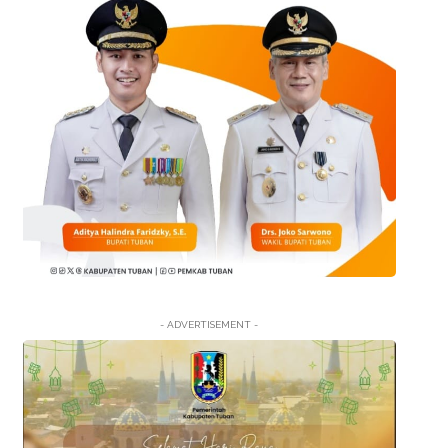
- ADVERTISEMENT -