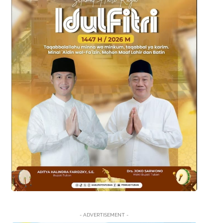
- ADVERTISEMENT -