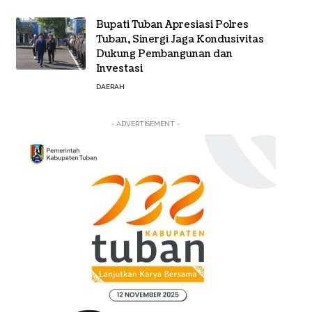
Bupati Tuban Apresiasi Polres
Tuban, Sinergi Jaga Kondusivitas
Dukung Pembangunan dan
Investasi
DAERAH
- ADVERTISEMENT -