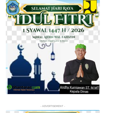
- ADVERTISEMENT -