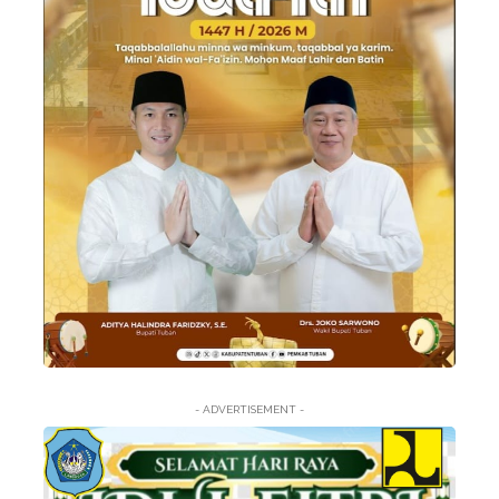
- ADVERTISEMENT -