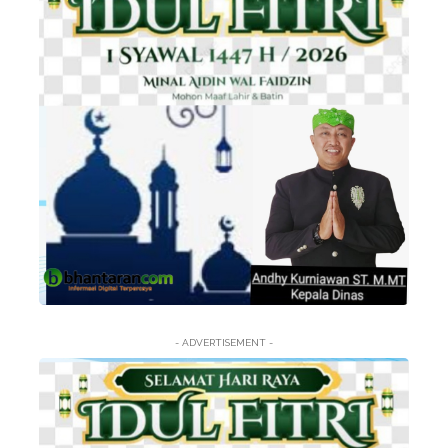
- ADVERTISEMENT -