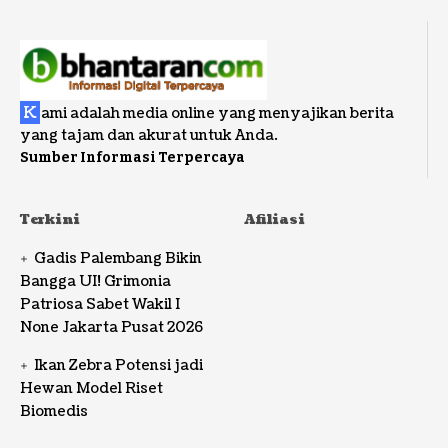
K
ami adalah media online yang menyajikan berita
yang tajam dan akurat untuk Anda.
Sumber Informasi Terpercaya
Terkini
Afiliasi
Gadis Palembang Bikin
Bangga UI! Grimonia
Patriosa Sabet Wakil I
None Jakarta Pusat 2026
Ikan Zebra Potensi jadi
Hewan Model Riset
Biomedis