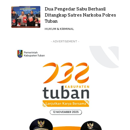
Dua Pengedar Sabu Berhasil
Ditangkap Satres Narkoba Polres
Tuban
HUKUM & KRIMINAL
- ADVERTISEMENT -