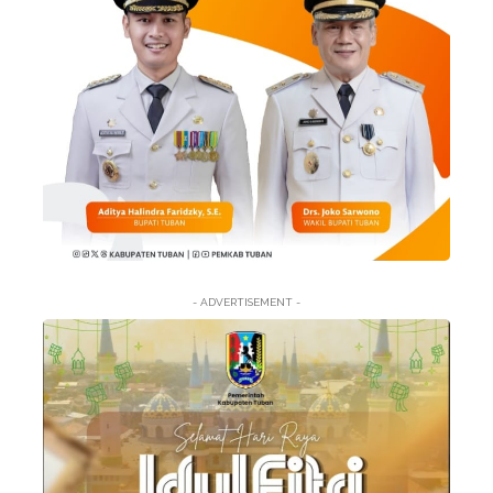
- ADVERTISEMENT -