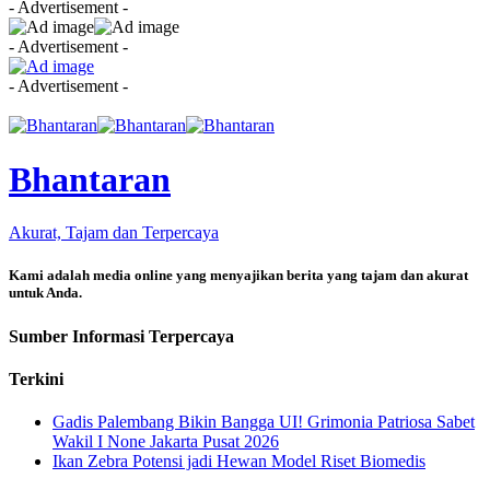
- Advertisement -
- Advertisement -
- Advertisement -
Bhantaran
Akurat, Tajam dan Terpercaya
Kami adalah media online yang menyajikan berita yang tajam dan akurat
untuk Anda.
Sumber Informasi Terpercaya
Terkini
Gadis Palembang Bikin Bangga UI! Grimonia Patriosa Sabet
Wakil I None Jakarta Pusat 2026
Ikan Zebra Potensi jadi Hewan Model Riset Biomedis