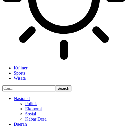
Kuliner
Sports
Wisata
Nasional
Politik
Ekonomi
Sosial
Kabar Desa
Daerah